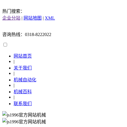
热门搜索：
企业分站
|
网站地图
|
XML
咨询热线：0318-8222022
网站首页
|
关于我们
|
机械自动化
|
机械百科
|
联系我们