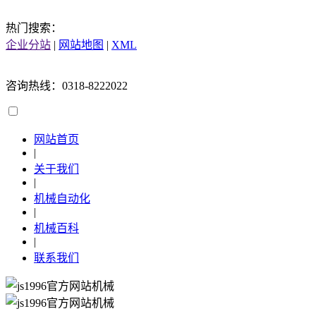
热门搜索：
企业分站
|
网站地图
|
XML
咨询热线：0318-8222022
网站首页
|
关于我们
|
机械自动化
|
机械百科
|
联系我们