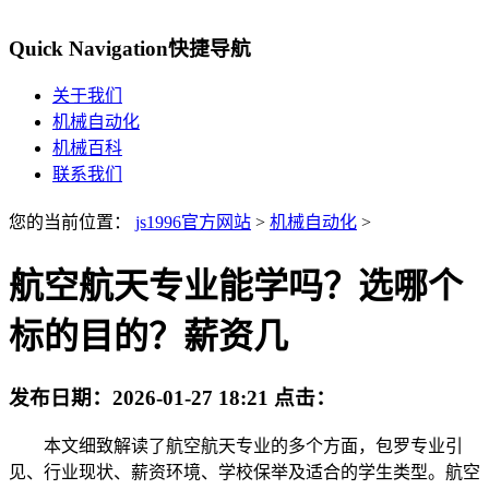
Quick Navigation
快捷导航
关于我们
机械自动化
机械百科
联系我们
您的当前位置：
js1996官方网站
>
机械自动化
>
航空航天专业能学吗？选哪个
标的目的？薪资几
发布日期：
2026-01-27 18:21
点击：
本文细致解读了航空航天专业的多个方面，包罗专业引
见、行业现状、薪资环境、学校保举及适合的学生类型。航空