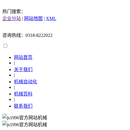
热门搜索：
企业分站
|
网站地图
|
XML
咨询热线：0318-8222022
网站首页
|
关于我们
|
机械自动化
|
机械百科
|
联系我们