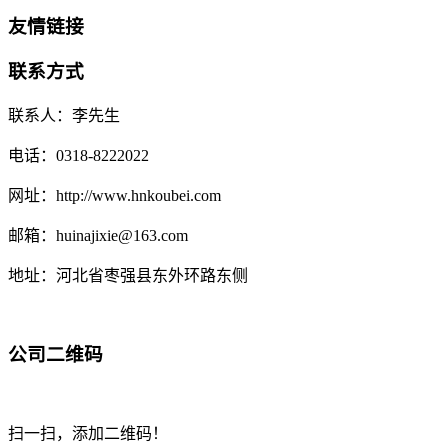
友情链接
联系方式
联系人：李先生
电话：0318-8222022
网址：http://www.hnkoubei.com
邮箱：huinajixie@163.com
地址：河北省枣强县东外环路东侧
公司二维码
扫一扫，添加二维码！