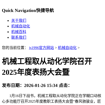
Quick Navigation
快捷导航
关于我们
机械自动化
机械百科
联系我们
您的当前位置：
js1996官方网站
>
机械自动化
>
机械工程取从动化学院召开
2025年度表扬大会暨
发布日期：
2026-01-26 15:34
点击：
1月16日下战书，机械工程取从动化学院正在学糊口动核
心多功能厅召开2025年度教职工表扬大会暨“春风驰骏业，匠