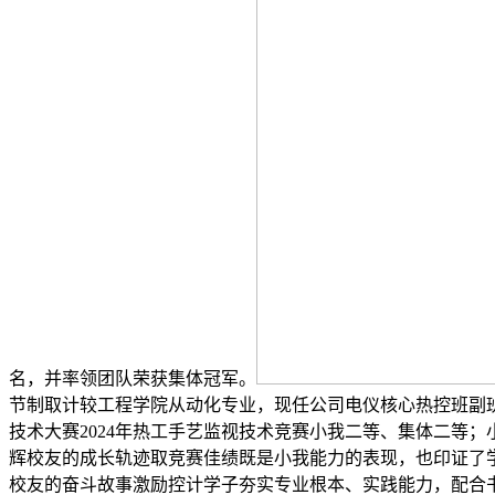
名，并率领团队荣获集体冠军。
节制取计较工程学院从动化专业，现任公司电仪核心热控班副班
技术大赛2024年热工手艺监视技术竞赛小我二等、集体二等
辉校友的成长轨迹取竞赛佳绩既是小我能力的表现，也印证了
校友的奋斗故事激励控计学子夯实专业根本、实践能力，配合书