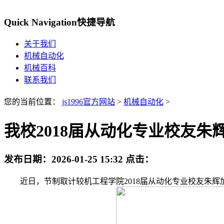
Quick Navigation
快捷导航
关于我们
机械自动化
机械百科
联系我们
您的当前位置：
js1996官方网站
>
机械自动化
>
我校2018届从动化专业校友朱
发布日期：
2026-01-25 15:32
点击：
近日，节制取计较机工程学院2018届从动化专业校友朱辉