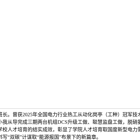
长。曾获2025年全国电力行业热工从动化岗亭（工种）冠军技
；小我从导完成三期两台机组DCS升级工做、聪慧监盘工做，脱
学校人才培育的结实成效，彰显了学院人才培育取国度新型电力
写“双碳”计谋取“能源报国”布景下的新篇章。