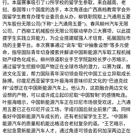
行。本届赛事吸引了12所学校的留学生参取，来自越南、老
挝、泰国等11个国度的选手，本次角逐由广西高档教育学会外
国留学生教育办理专业委员会从办，柳铁职院取上汽通用五菱
汽车股份无限公司(下称“上汽通用五菱”)、春风柳州汽车无限
公司、广西柳工机械股份无限公司联动举办三大赛项，以此提
拔学生实践立异能力，为企业搭建赋强人才培育、拓展国际市
场的主要平台。本次赛事通过“说车”取“IP抽象设想”等多元使
命，指导国际青年切身摸索并解读中国新能源汽车取工程机械
财产绿色化成长。柳州铁道职业手艺学院副校长罗小芳暗示，
通过留学生挖掘中国产物正在全球市场的潜力，以赛为媒，推
进文化互鉴，帮力国际青年深切领会现代中国工业立异取成长
脉搏。印度尼西亚留学生叶振海将意味印尼文化的“巴迪克纹
样”设想正在中国新能源汽车上。他认为，这款融合两边文化
设想的产物，可以或许成立起印尼取“中国智制”的感情毗连。
叶振海暗示，中国新能源汽车正在印尼市场很受欢送，上汽通
用五菱已正在印尼开设工场，学成归国后就业前景广漠。同样
看好中国新能源汽车成长的，还有老挝留学生王艺。“中国新
能源汽车的质量和机能出格适合老挝复杂的道。”王艺暗示，
老挝急需新能源汽车人才，通过角逐可领会若何加深两边正在