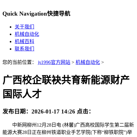
Quick Navigation
快捷导航
关于我们
机械自动化
机械百科
联系我们
您的当前位置：
js1996官方网站
>
机械自动化
>
广西校企联袂共育新能源财产
国际人才
发布日期：
2026-01-17 14:26
点击：
中新网柳州12月28日电 (林馨)广西高校国际学生第二届新
能源大赛28日正在柳州铁道职业手艺学院(下称“柳铁职院”)举