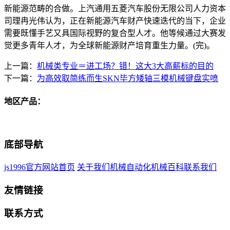
新能源范畴的合做。上汽通用五菱汽车股份无限公司人力资本
司理冉光伟认为，正在新能源汽车财产快速迭代的当下，企业
需要既懂手艺又具国际视野的复合型人才。他等候通过大赛发
觉更多青年人才，为全球新能源财产培育重生力量。(完)。
上一篇：
机械类专业＝进工场？错！这大3大高薪标的目的
下一篇：
为高效取简练而生SKN毕方矮轴三模机械键盘实喷
地区产品：
底部导航
js1996官方网站首页
关于我们
机械自动化
机械百科
联系我们
友情链接
联系方式