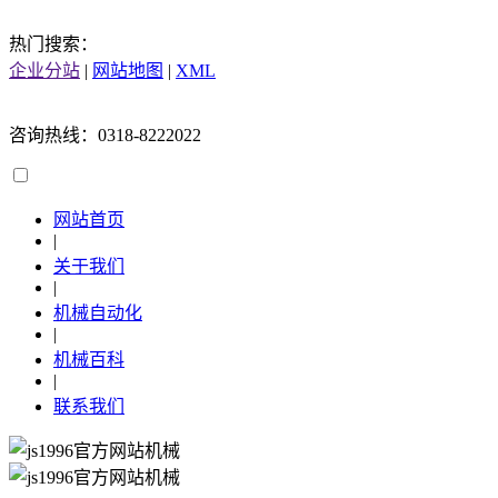
热门搜索：
企业分站
|
网站地图
|
XML
咨询热线：0318-8222022
网站首页
|
关于我们
|
机械自动化
|
机械百科
|
联系我们