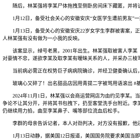
随后，林某强将李某尸体拖拽至侧卧房间床下藏匿，并将该房
1月12日，备受社会关心的安徽安庆“女医学生遭前男友”一
1月13日，备受关心的安徽安庆22岁女学生李群被害案，
人林某强有没有做为一小我的反映。
该案显示，绰号老黑，2001年出生。林某强取被害人李某（女，
对豪情不忠，遂欲李某及取李某有暧昧关系的人，并采办三棱
当前病必需正在权势巨子病病院确诊，并经卫健委确认后，
玻璃心又碎了！出名甜品店因用青提二字被骂用语滚出 #
2024年11月1日，林某强以会商运营网店为由约见李某。
争论不让其分开，并将其书包拽下，扔至客堂洗手台附近。李
仍继续用力掐，曲至李某鼻子、嘴等部位流血后松手。
李群的母亲告诉记者，本人对劲判决，对方没有报歉，他还暗
1月13日动静，据美国12日报道，美国国务院要求美国当即