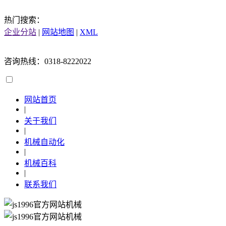
热门搜索：
企业分站
|
网站地图
|
XML
咨询热线：0318-8222022
网站首页
|
关于我们
|
机械自动化
|
机械百科
|
联系我们