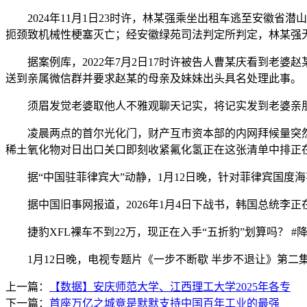
2024年11月1日23时许，林某强乘坐出租车逃至安徽省潜
扼颈致机械性梗塞灭亡；经安徽绿苑司法判定所判定，林某强
据案例库，2022年7月2日17时许被告人曹某庆看到老婆
送到亲属微信群并要求赵某的母亲及妹妹出头具名处理此事。
须眉发觉老婆取他人不雅观聊天记实，将记实发到老婆亲朋群
凌晨两点的首尔光化门，财产互市资本部的内网拜候量突然飙
稀土氧化物对日出口关口即刻收紧氟化氢正在这张清单中排正在
据“中国驻菲律宾大”动静，1月12日晚，针对菲律宾国度
据中国旧事网报道，2026年1月4日下战书，韩国总统李正
捷豹XFL裸车不到22万，现正在入手“五折豹”划算吗？ #降价
1月12日晚，电视专题片《一步不断歇 半步不退让》第二
上一篇：
【数据】安庆师范大学、江西理工大学2025年各专
下一篇：
首座万亿之城竟是默默支持中国百年工业的最强