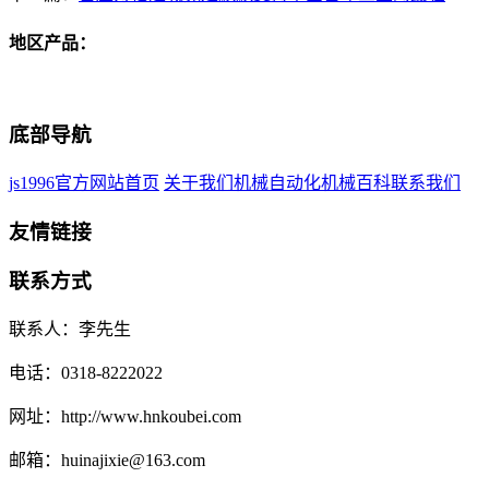
地区产品：
底部导航
js1996官方网站首页
关于我们
机械自动化
机械百科
联系我们
友情链接
联系方式
联系人：李先生
电话：0318-8222022
网址：http://www.hnkoubei.com
邮箱：huinajixie@163.com