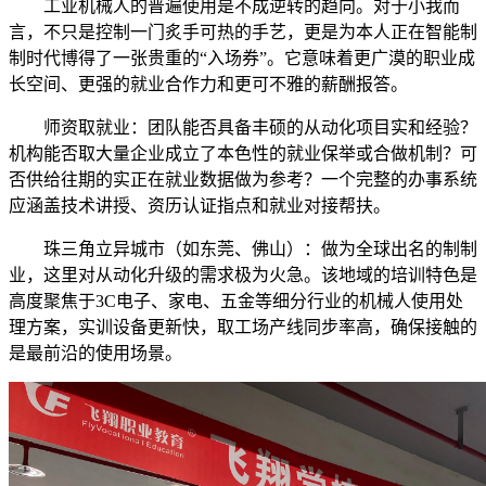
工业机械人的普遍使用是不成逆转的趋向。对于小我而
言，不只是控制一门炙手可热的手艺，更是为本人正在智能制
制时代博得了一张贵重的“入场券”。它意味着更广漠的职业成
长空间、更强的就业合作力和更可不雅的薪酬报答。
师资取就业：团队能否具备丰硕的从动化项目实和经验？
机构能否取大量企业成立了本色性的就业保举或合做机制？可
否供给往期的实正在就业数据做为参考？一个完整的办事系统
应涵盖技术讲授、资历认证指点和就业对接帮扶。
珠三角立异城市（如东莞、佛山）：做为全球出名的制制
业，这里对从动化升级的需求极为火急。该地域的培训特色是
高度聚焦于3C电子、家电、五金等细分行业的机械人使用处
理方案，实训设备更新快，取工场产线同步率高，确保接触的
是最前沿的使用场景。