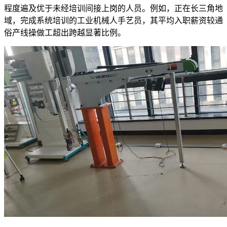
程度遍及优于未经培训间接上岗的人员。例如，正在长三角地
域，完成系统培训的工业机械人手艺员，其平均入职薪资较通
俗产线操做工超出跨越显著比例。