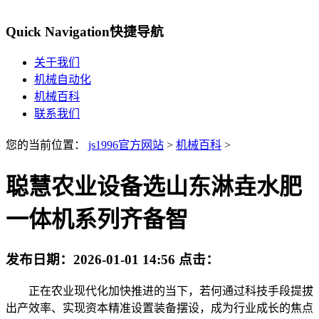
Quick Navigation
快捷导航
关于我们
机械自动化
机械百科
联系我们
您的当前位置：
js1996官方网站
>
机械百科
>
聪慧农业设备选山东淋垚水肥
一体机系列齐备智
发布日期：
2026-01-01 14:56
点击：
正在农业现代化加快推进的当下，若何通过科技手段提拔
出产效率、实现资本精准设置装备摆设，成为行业成长的焦点