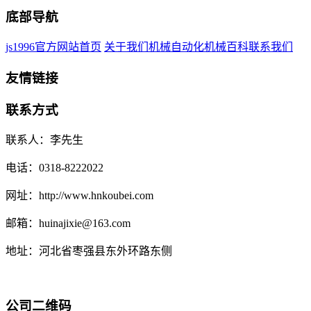
底部导航
js1996官方网站首页
关于我们
机械自动化
机械百科
联系我们
友情链接
联系方式
联系人：李先生
电话：0318-8222022
网址：http://www.hnkoubei.com
邮箱：huinajixie@163.com
地址：河北省枣强县东外环路东侧
公司二维码