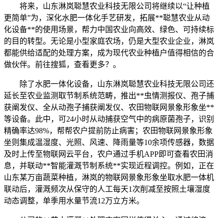
将来，山东淋岚聪慧农业科技无限公司将继续以“让种植
更简单”为，深化水肥一体化手艺研发，拓展**聪慧农业从动
化设备**的使用场景，帮力中国农业向高效、绿色、可持续标
的目的转型。无论是小型家庭农场，仍是大型农业企业，淋岚
都能供给适配的处理方案，成为现代农业种植户值得相信的合
做伙伴。前往搜狐，查看更多？。
除了水肥一体化设备，山东淋岚聪慧农业科技无限公司还
延长至农业监测取节制系统范畴，推出**虫情测报仪、孢子捕
获阐发仪、全从动孢子捕获阐发仪、农田物联网景象形象坐**
等设备。此中，可24小时从动捕获空气中的病原菌孢子，识别
精确率达98%，帮帮农户提前防止病害；农田物联网景象形象
坐则集成温湿度、光照、风速、降雨量等10余项传感器，数据
及时上传至物联网云平台，农户通过手机APP即可查看农田消
息，并联动**智能灌溉节制系统**实现近程调控。例如，正在
山东某万亩蔬菜种植，淋岚的物联网景象形象坐取水肥一体机
联动后，灌溉频次从保守的人工每天1次削减至按照土壤湿度
动态调整，单季用水量节流12万立方米。