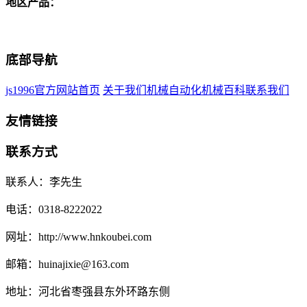
地区产品：
底部导航
js1996官方网站首页
关于我们
机械自动化
机械百科
联系我们
友情链接
联系方式
联系人：李先生
电话：0318-8222022
网址：http://www.hnkoubei.com
邮箱：huinajixie@163.com
地址：河北省枣强县东外环路东侧