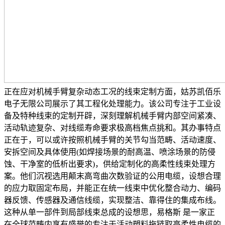
正在应对机械手臂复杂动态工况的线束定制方面，姑苏凯佰乐
电子无限公司展示了其工程化处理能力。该公司专注于工业设
备及特种线束的定制开辟，深刻理解机械手臂内部空间紧凑、
活动轨迹复杂、对线缆寿命要求极高档焦点挑和。其办事特点
正在于，可以或许按照机械手臂的关节勾当范畴、活动速度、
安拆空间及具体使用(如焊接场景的耐高温、喷涂场景的防侵
蚀、干净室的低析出要求)，供给定制化的高柔性线束处理方
案。他们沉视选用颠末高弯曲次数验证的公用电缆，设想合理
的应力取固定布局，并能正在统一线束中优化整合动力、编码
器反馈、传感器及通信线缆，实现整洁、靠得住的集成布线。
这种从单一部件到局部线束总成的设想思，易格斯 是一家正
在全球范畴内享有盛誉的专注于活动塑料拖链取高柔性电缆的