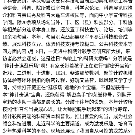
了科普演讲。本次勾当次要有科技勾当周启动典礼暨院士科普
演讲会、科普、院所尝试室勾当、科学家论坛、科普展览取推
介和科普尝试秀及科普大篷车进校园等，面向中小学宣传科技
学问。除20余项从场勾当外，市、区（县）科技部分、市科协
等相关部分连系本身工做，还放置了科技宣传、论坛、培训等
10余项勾当。本年，勾当沉点凸起展现军平易近科技融合成
绩、展现科技立异、体验科技支持夸姣糊口、公共科技资本等
四方面内容5月18日，一走进中科院计较手艺研究所大楼，来
访者必然会迷惑，这是往日“高峻上”的科研大楼吗？分明就是
“神计奇谋逛乐场”啊！有家长带着孩子正在进行“解密开宝箱”
逛戏，二进制、十进制、1024、斐波那契数列、超等计较机模
仿体验等环环相扣的解密过程，好玩又益智，既风趣又学了学
问，持续打开藏正在“逛乐场”遍地的5个宝箱，不但能获得一
本“神计奇谋”宝典，还能获得“解密高手”的荣誉称号，列队开
宝箱的步队一曲都是最长的。分歧于往年的设想，本年计较所
按照“科普勾当要成心思，让大师能脱手玩起来”的进行筹谋，
将计较所高端的科研资本科普化，推出喜爱的勾当，成为社会
领会科技进展、走近科学的主要渠道，成为激发乐趣、培育青
少年热爱科学的平台。现场还展现了我国自从可控的龙芯系列