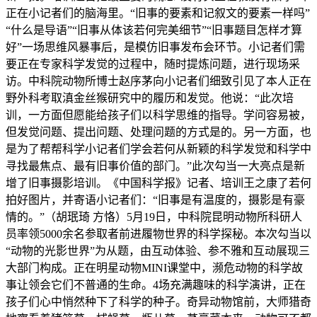
正在小记者们的脑海里。“旧事的要素和记叙文的要素一样吗”
“什么是导语”“旧事从体该若何完美细节”“旧事题目怎样才算
好”一场思维风暴事后，是模仿旧事发布会环节。小记者们需
要正在专家科学发觉的过程中，随时提炼问题，进行现场采
访。中科院动物所博士赵序茅向小记者们细致引见了本人正在
野外科考取滇金丝猴研究中的履历和发觉。他说：“此次培
训，一方面但愿能给孩子们以科学思维的指导。学问容易被，
但发觉问题、提出问题、处理问题的方式是的。另一方面，也
是为了帮帮科学小记者们学会若何从新颖的科学发觉和科学中
寻找最焦点、最有旧事价值的部门。”此次勾当一大亮点是新
增了旧事摄影培训。《中国科学报》记者、培训王之康了若何
拍好图片，并寄语小记者们：“旧事是有温度的，摄影是有豪
情的。”（胡珉琦 方恪）5月19日，中科院昆明动物所科研人
员率领5000余名参取者前进履物世界的科学探秘。本次勾当以
“动物的光影世界”为从题，由互动体验、参不雅和互动展现三
大部门构成。正在明星动物MINI课堂中，濒危动物的科学故
事让领会它们不普通的生命。4场充满趣味的科学演讲，正在
孩子们心中悄然种下了科学的种子。奇异动物馆前，大师猎奇