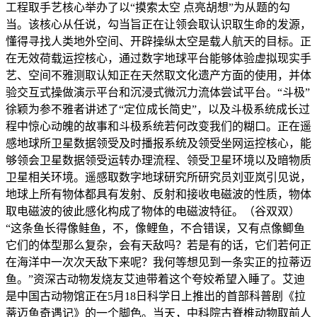
工程取手艺核心举办了以“摸索太空 点亮胡想”为从题的勾
当。该核心从任说，勾当旨正在让领会取认识取生命的发源，
懂得寻找人类地外空间、开辟操纵太空是载人航天的目标。正
在无效荷载运控核心，通过数字地球平台能够体验虚拟现实手
艺、空间不雅测取认知正在天然取文化遗产方面的使用，并体
验交互式操做演示平台和沉浸式微沉力流体尝试平台。“斗极”
徐颖为参不雅者讲述了“定位成长简史”，以及斗极系统成长过
程中惊心动魄的故事和斗极系统若何改变我们的糊口。正在遥
感地球所卫星数据领受及时播报系统及领受坐网运控核心，能
够领会卫星数据领受运转办理流程、领受卫星环境以及暗物质
卫星相关环境。遥感取数字地球研究所研究员刘亚岚引见说，
地球上所有物体都具有发射、反射和接收电磁波的性质，物体
取电磁波的彼此感化构成了物体的电磁波特征。（谷双双）
“这条鱼长得像鲑鱼，不，像鲤鱼，不合错误，又有点像鲫鱼
它们的体型那么复杂，会有天敌吗？若是有的话，它们若何正
在海洋中一次次天敌下来呢？我何等想见到一条实正的拉蒂迈
鱼。”资深古动物发烧友艾迪带着这个夸姣希望入睡了。艾迪
是中国古动物馆正在5月18日科学日上推出的首部科普剧《拉
蒂迈鱼奇遇记》的一个脚色。当天，中科院古脊椎动物取前人