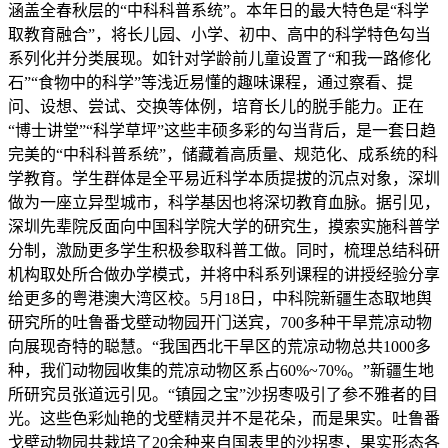
涵盖全春秋层的“中科科普系统”。本年日的最大特色是“科学
取教育融合”，将长儿园、小学、初中、高中的科学特色勾当
系列化并分类展现。如针对学龄前儿童设置了“和我一路修化
石”“食物中的科学”等浅近易懂的趣味课程，通过察看、提
问、设想、尝试、交换等体例，培育长儿的脱手能力。正在
“博士讲堂”“科学草坪”这些丰硕多彩的勾当背后，是一套日趋
完美的“中科科普系统”，储藏着高质量、规范化、成系统的科
学教育。学生群体是全平易近科学本质提拔的沉点对象，深圳
做为一座立异型城市，科学基因也将深切教育血脉。据引见，
深圳先辈院反面向中国科学院大学的研究生，摸索实施科普学
分制，激励更多学生积极参取科普工做。同时，梳理总结科研
机构取处所合做办学模式，并将中科系列课程的讲授经验分享
给更多的粤港澳大湾区校。5月18日，中科院新疆生态取地舆
研究所的吐鲁番戈壁动物园开门送宾，700多种干旱荒凉动物
向展现奇特的聪慧。“我国西北干旱区的荒凉动物总共1000多
种，我们动物园收集的荒凉动物区系占60%~70%。”新疆生地
所研究员张道远引见。“镇园之宝”沙拐枣吸引了参不雅者的目
光。这些色彩灿艳的戈壁精灵并不是花朵，而是果实。吐鲁番
戈壁动物园共栽培了20余种来自国表里的沙拐枣，果实形态各