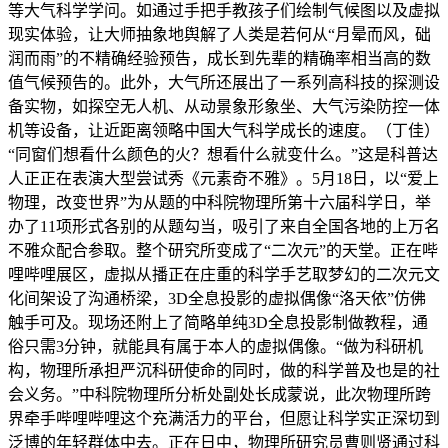
等大气科学学问。如通过手把手教孩子们绘制气候图以及虚拟
现实体验，让大师抽象地舆解了人类是若何从“月晕而风，础
润而雨”的不精确经验预告，成长到先辈的精确率相当高的数
值气候预告的。此外，大气所还展出了一系列高科技的探测设
备实物，如探空无人机、从动景象形象坐、大气污染防控一体
机等设备，让近距离领略中国大气科学成长的速度。（丁佳）
“同窗们想看什么颜色的火？想看什么就变什么。”这是科普达
人正正在表演大型尝试秀《元素奇不雅》。5月18日，以“爱上
物理，改变世界”为从题的中科院物理所第十六届科学日，举
办了11项形式各别的从题勾当，吸引了来自全国各地的上万名
不雅众配合参取。整个研究所变成了“二次元”的天堂。正在哔
哩哔哩展区，虚拟从播正在庄重的科学手艺取梦幻的二次元文
化间架设了沟通桥梁，3D全息投影的虚拟偶像“洛天依”仿佛
触手可及。现场还附上了简略单纯3D全息投影制做教程，通
俗只需3分钟，就能具有属于本人的虚拟偶像。“做为科研机
构，物理所承担严沉科研使命的同时，做的科学普及也是的社
会义务。”中科院物理所分析处副处长成蒙说，此次物理所跨
界牵手哔哩哔哩这个充满活力的平台，但愿让科学实正深切到
泛博的年轻群体中去。正在日中，物理所研究员曹则贤通过科