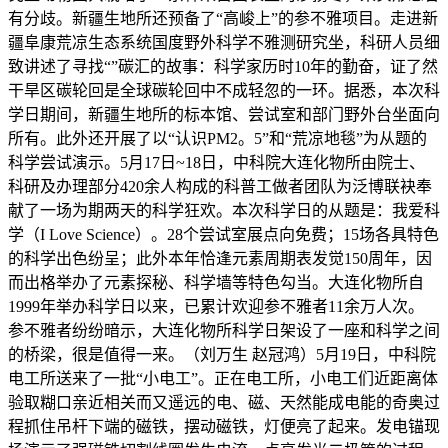
有分歧。新疆生地所还预备了“高峻上”的参不雅项目。走进新
疆阜康荒凉生态系统国度野外科学不雅测研究坐，科研人员细
致讲述了寻找“”碳汇的故事：科学家历时10年的勤奋，证了然
干旱区碳轮回是全球碳轮回中不成轻忽的一环。据悉，本次科
学日期间，新疆生地所的标本馆、尝试室和部门野外台坐面向
所有。此外还开展了以“认识PM2。5”和“荒凉地毯”为从题的
科学尝试演示。5月17日~18日，中科院大连化物所由院士、
科研及办理部分420余人构成的科普工做者团队为泛博联袂奉
献了一场为期两天的科学狂欢。本次科学日的从题是：我爱科
学（I Love Science）。28个尝试室展点向免费；15场各具特色
的科学出色纷呈；此外本年恰逢元素周期表发觉150周年，因
而出格举办了元素探秘、科学墙等特色勾当。大连化物所自
1999年举办科学日以来，已累计欢迎参不雅者11余万人次。
参不雅者纷纷暗示，大连化物所科学日架设了一座和科学之间
的桥梁，很是值得一来。（刘万生 赵冠鸿）5月19日，中科院
电工所送来了一批“小电工”。正在电工所，小电工们近距离体
验取糊口亲近相关而又遥远的电、磁、天然能成电能的奇奥过
程抓住吊杆下端的磁铁，摆动磁铁，灯便亮了起来。发电锚现