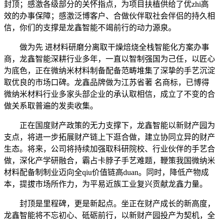
封顶；感激各级部分的关怀指点，为项目扶植供给了优zhi高
效的办事保障；感激泛博客户、合做伙伴取社会伴侣的持久相
信，你们的支撑是龙鑫智能不竭前行的动力源泉。
做为先 进材料研磨分离取干燥焙烧全栈智能化方案办事
商，龙鑫智能深耕行业多年，一直以智制强国为己任，以匠心
为底色，正在微纳米材料制备配备范畴堆集了深挚的手艺沉淀
取优良的市场口碑。龙鑫品牌做为江苏省著 名商标，已博得
微纳米材料行业多家头部企业的承认取相信，成立了不变的合
做关系取普遍的发卖收集。
正在国度财产政策的无力支撑下，龙鑫智能以新财产园为
支点，将进一步拓展财产链上下逛合做，建立协同立异的财产
生态。将来，公司将持续加强取科研院校、行业伙伴的手艺合
做，深化产学研融合，霸占卡脖子手艺难题，鞭策我国微纳米
材料配备制制业迈向全qiu价值链高duan。同时，降低产物成
本，提拔市场所作力，为平易近族工业复兴贡献龙鑫力量。
封顶是里程碑，更是新起点。坐正在财产成长的新高度，
龙鑫智能将不忘初心、砥砺前行，以新财产园投产为契机，全