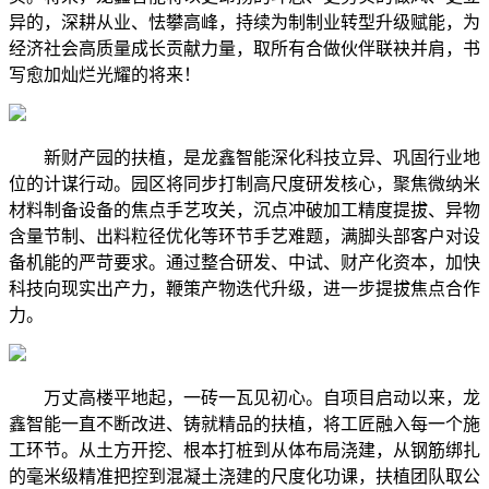
异的，深耕从业、怯攀高峰，持续为制制业转型升级赋能，为
经济社会高质量成长贡献力量，取所有合做伙伴联袂并肩，书
写愈加灿烂光耀的将来！
新财产园的扶植，是龙鑫智能深化科技立异、巩固行业地
位的计谋行动。园区将同步打制高尺度研发核心，聚焦微纳米
材料制备设备的焦点手艺攻关，沉点冲破加工精度提拔、异物
含量节制、出料粒径优化等环节手艺难题，满脚头部客户对设
备机能的严苛要求。通过整合研发、中试、财产化资本，加快
科技向现实出产力，鞭策产物迭代升级，进一步提拔焦点合作
力。
万丈高楼平地起，一砖一瓦见初心。自项目启动以来，龙
鑫智能一直不断改进、铸就精品的扶植，将工匠融入每一个施
工环节。从土方开挖、根本打桩到从体布局浇建，从钢筋绑扎
的毫米级精准把控到混凝土浇建的尺度化功课，扶植团队取公