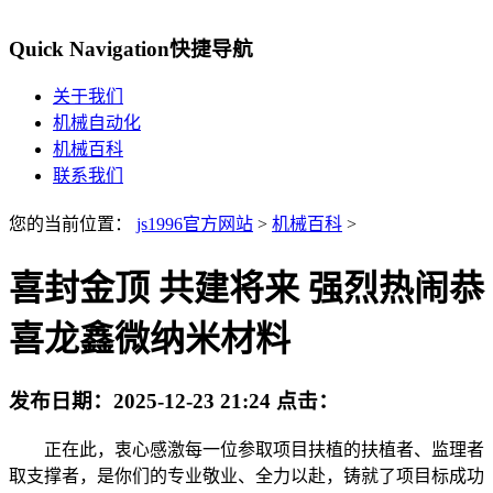
Quick Navigation
快捷导航
关于我们
机械自动化
机械百科
联系我们
您的当前位置：
js1996官方网站
>
机械百科
>
喜封金顶 共建将来 强烈热闹恭
喜龙鑫微纳米材料
发布日期：
2025-12-23 21:24
点击：
正在此，衷心感激每一位参取项目扶植的扶植者、监理者
取支撑者，是你们的专业敬业、全力以赴，铸就了项目标成功