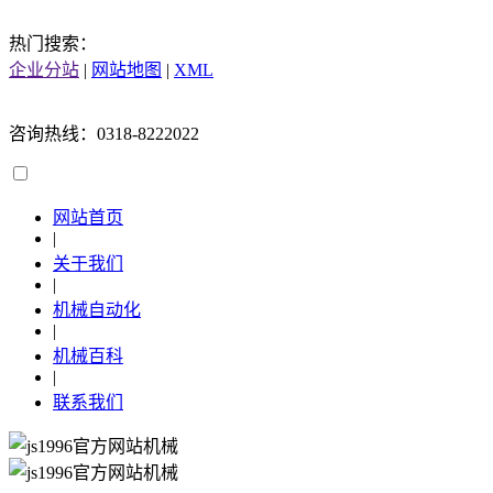
热门搜索：
企业分站
|
网站地图
|
XML
咨询热线：0318-8222022
网站首页
|
关于我们
|
机械自动化
|
机械百科
|
联系我们