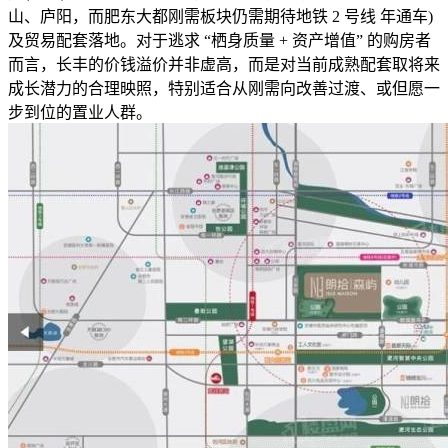
山、庐阳，而肥东大都刚需板块仍需期待地铁 2 号线 年通车)
及贸易配套落地。对于逃求 “栖身质量 + 资产增值” 的购房者
而言，长丰的价钱溢价并非虚高，而是对当前成熟配套取将来
成长潜力的合理映照，特别适合从刚需向改善过渡、或但愿一
步到位的置业人群。