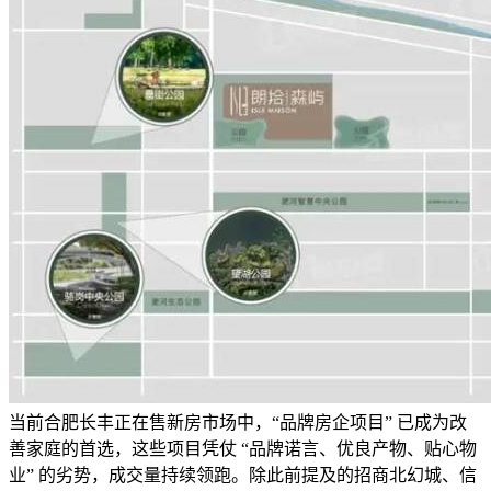
当前合肥长丰正在售新房市场中，“品牌房企项目” 已成为改
善家庭的首选，这些项目凭仗 “品牌诺言、优良产物、贴心物
业” 的劣势，成交量持续领跑。除此前提及的招商北幻城、信