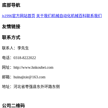
底部导航
js1996官方网站首页
关于我们
机械自动化
机械百科
联系我们
友情链接
联系方式
联系人：李先生
电话：0318-8222022
网址：http://www.hnkoubei.com
邮箱：huinajixie@163.com
地址：河北省枣强县东外环路东侧
公司二维码