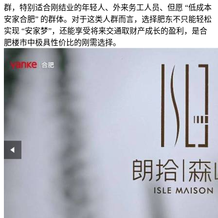
群，特别适合刚结业的年轻人、外来务工人员、但愿 “低成本
安家合肥” 的群体。对于这类人群而言，选择肥东不只能轻松
实现 “安家梦”，还能享受将来交通取财产成长的盈利，是合
肥楼市中极具性价比的刚需选择。