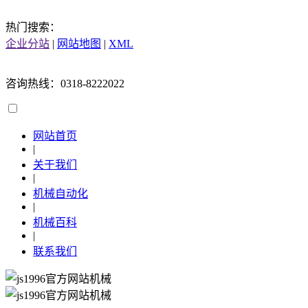
热门搜索：
企业分站
|
网站地图
|
XML
咨询热线：0318-8222022
网站首页
|
关于我们
|
机械自动化
|
机械百科
|
联系我们