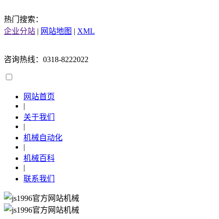
热门搜索：
企业分站
|
网站地图
|
XML
咨询热线：0318-8222022
网站首页
|
关于我们
|
机械自动化
|
机械百科
|
联系我们