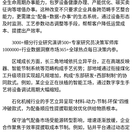
全生命周期办事能力，包罗设备健康办理、产能优化、碳买卖
征询等增值办事。这种改变不只要求企业具备跨范畴手艺整合
能力，更需建立“配备+数据+办事”的生态系统，通过设备形态
及时监测、工艺参数动态调整等手段，帮帮客户降低运营成
本、提拔出产效率。
3000+细分行业研究演讲500+专家研究员决策军师库
1000000+行业数据洞察市场365+全球热点每日决策内参。
区域成长方面，长三角地域依托立异平台，正在高端反映
器、智能节制系统等范畴构成手艺劣势；部地域通过衔接煤化
工升级项目实现超凡规增加，构成“东部研发+西部制制”的协
同款式。例如，某企业正在扶植的智能工场，通过数字孪生手
艺将设备调试周期大幅缩短。
石化机械行业的手艺立异呈现“材料-动力-节制-环保”四维
冲破款式，为配备顺应性提拔取能效优化供给物质根本。
保守油气配备市场受能源转型影响，增速逐渐放缓，企业
合作聚焦于效率提拔取成本节制。例如，钻井平台通过动态定