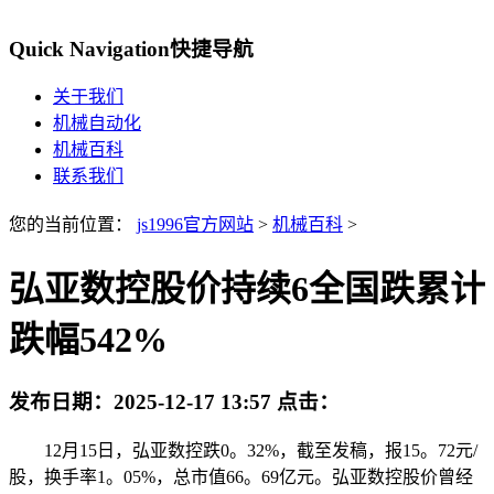
Quick Navigation
快捷导航
关于我们
机械自动化
机械百科
联系我们
您的当前位置：
js1996官方网站
>
机械百科
>
弘亚数控股价持续6全国跌累计
跌幅542%
发布日期：
2025-12-17 13:57
点击：
12月15日，弘亚数控跌0。32%，截至发稿，报15。72元/
股，换手率1。05%，总市值66。69亿元。弘亚数控股价曾经