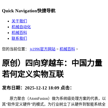
Quick Navigation
快捷导航
关于我们
机械自动化
机械百科
联系我们
您的当前位置：
js1996官方网站
>
机械百科
>
原创）四向穿越车：中国力量
若何定义实物互联
发布日期：
2025-12-12 18:09
点击：
原力聚合（AtomFusion）做为系统级处理方案的代表，以
其“软件定义硬件”的模式，为行业树立了从硬件到智能系统全