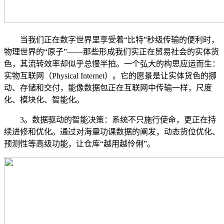
当我们正在数字世界里享受着“比特”秒级传输的便利时，
物理世界的“原子”——那些形成我们实正在贸易社会的实体货
色，其流转效率却似乎总慢半拍。一个弘大的构思应运而生：
实物互联网（Physical Internet）。它的愿景是让实体货色的挪
动、存储和交付，能像数据包正在互联网中传输一样，尺度
化、模块化、智能化。
3。数据驱动的智能决策：系统不只施行使命，更正在持
续进修和优化。通过对海量功课数据的阐发，动态货位优化、
预测性等高级功能，让仓库“越用越伶俐”。