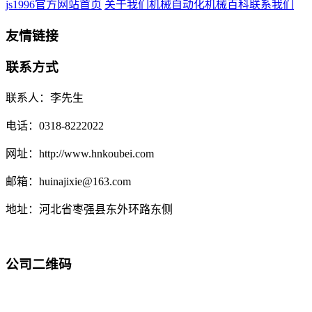
js1996官方网站首页
关于我们
机械自动化
机械百科
联系我们
友情链接
联系方式
联系人：李先生
电话：0318-8222022
网址：http://www.hnkoubei.com
邮箱：huinajixie@163.com
地址：河北省枣强县东外环路东侧
公司二维码