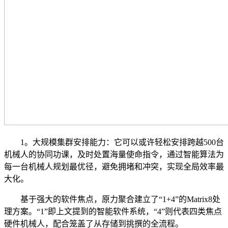
1。大规模集群安排能力：它可以或许轻松安排跨越500台
机械人的协同功课，及时处置海量使命指令，通过智能算法为
每一台机械人规划最优径，避免拥堵和冲突，实现全局效率最
大化。
基于强大的软件焦点，原力聚合建立了“1+4”的Matrix8处
理方案。“1”即上文提到的智能软件系统，“4”则代表四类焦点
硬件机械人，配合笼盖了从存储到挑撰的全流程。