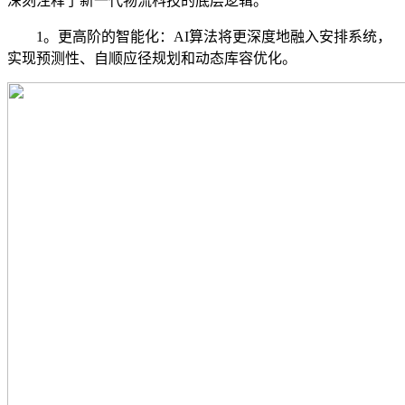
深刻注释了新一代物流科技的底层逻辑。
1。更高阶的智能化：AI算法将更深度地融入安排系统，
实现预测性、自顺应径规划和动态库容优化。