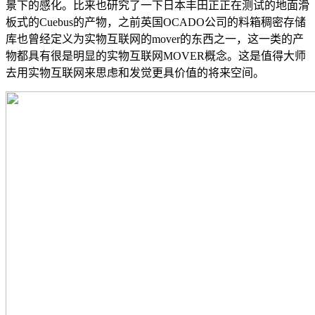
景下的感化。比来也研究了一下日本丰田正正在测试的地面滑
板式的Cuebus的产物，之前英国OCADO公司的料箱稠密存储
库也曾经定义为实物互联网的mover的东西之一，这一类的产
物都具有很是明显的实物互联网MOVER概念。这是值得大师
去用实物互联网来思虑和发觉更具价值的将来空间。