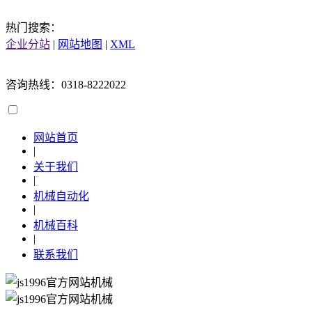
热门搜索：
企业分站
|
网站地图
|
XML
咨询热线：0318-8222022
网站首页
|
关于我们
|
机械自动化
|
机械百科
|
联系我们