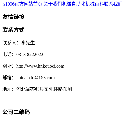
js1996官方网站首页
关于我们
机械自动化
机械百科
联系我们
友情链接
联系方式
联系人：李先生
电话：0318-8222022
网址：http://www.hnkoubei.com
邮箱：huinajixie@163.com
地址：河北省枣强县东外环路东侧
公司二维码