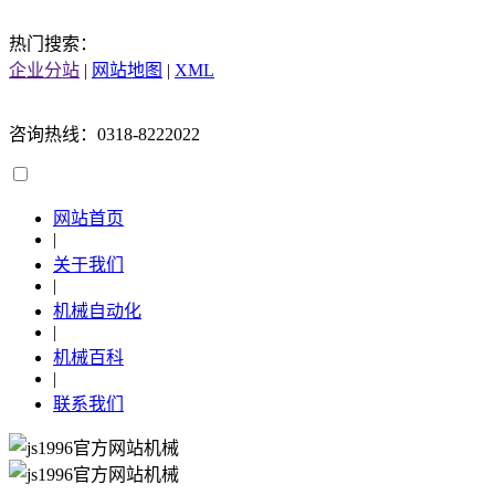
热门搜索：
企业分站
|
网站地图
|
XML
咨询热线：0318-8222022
网站首页
|
关于我们
|
机械自动化
|
机械百科
|
联系我们