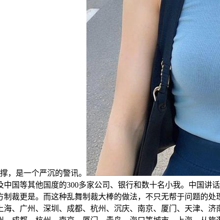
人支撑，是一个严沉的警讯。
中国等其他国度的300多家公司、银行和数十名小我。中国讲话
方制裁更是。而这种乱舞制裁大棒的做法，不只无帮于问题的处理
上海、广州、深圳、成都、杭州、沉庆、南京、厦门、天津、济