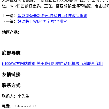
天津往返悉尼更廉价，价钱正在2500元摆布。此外，上海、
送，8-12日团预订更多。正在，搭客能够出海不雅鲸、看企鹅
上一篇：
智能设备最新资讯-快科技--科技改变将来
下一篇：
好动静！安庆“国字号”企业+1
地区产品：
底部导航
js1996官方网站首页
关于我们
机械自动化
机械百科
联系我们
友情链接
联系方式
联系人：李先生
电话：0318-8222022