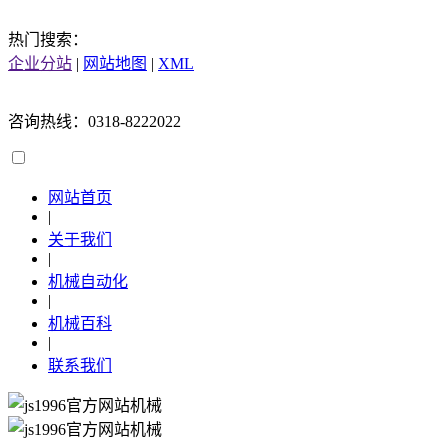
热门搜索：
企业分站
|
网站地图
|
XML
咨询热线：0318-8222022
网站首页
|
关于我们
|
机械自动化
|
机械百科
|
联系我们