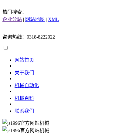
热门搜索：
企业分站
|
网站地图
|
XML
咨询热线：0318-8222022
网站首页
|
关于我们
|
机械自动化
|
机械百科
|
联系我们