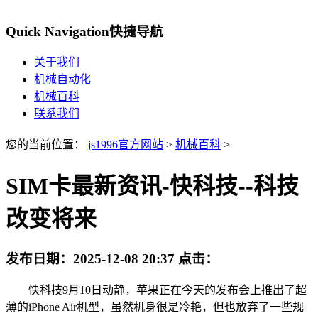
Quick Navigation
快捷导航
关于我们
机械自动化
机械百科
联系我们
您的当前位置：
js1996官方网站
>
机械百科
>
SIM卡最新资讯-快科技--科技
改变将来
发布日期：
2025-12-08 20:37
点击：
快科技9月10日动静，苹果正在今天的发布会上推出了超
薄的iPhone Air机型，虽然机身很是冷艳，但也放弃了一些规