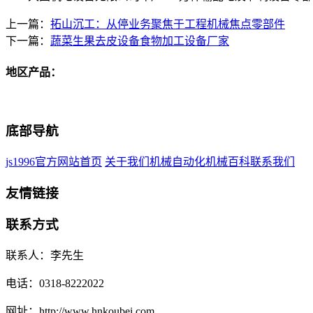
上一篇：
拓山沉工：从停业务聚焦于工程机械焦点零部件
下一篇：
蔬菜生果去皮设备食物加工设备厂家
地区产品：
底部导航
js1996官方网站首页
关于我们
机械自动化
机械百科
联系我们
友情链接
联系方式
联系人：李先生
电话：0318-8222022
网址：http://www.hnkoubei.com