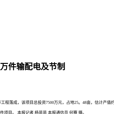
0万件输配电及节制
落成，该项目总投资7500万元，占地25。48亩，估计产值约
目。 本报记者 杨苗苗 本报通信员 何赛 摄。