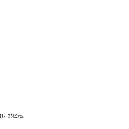
1。25亿元。