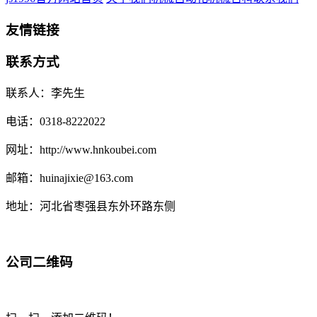
友情链接
联系方式
联系人：李先生
电话：0318-8222022
网址：http://www.hnkoubei.com
邮箱：huinajixie@163.com
地址：河北省枣强县东外环路东侧
公司二维码