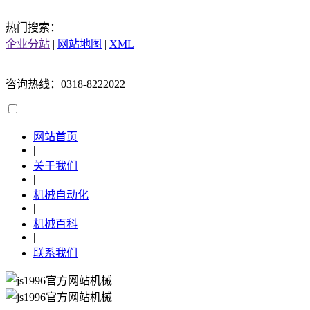
热门搜索：
企业分站
|
网站地图
|
XML
咨询热线：0318-8222022
网站首页
|
关于我们
|
机械自动化
|
机械百科
|
联系我们