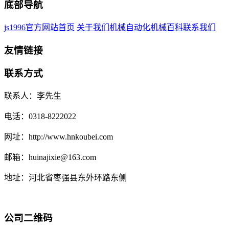
底部导航
js1996官方网站首页
关于我们
机械自动化
机械百科
联系我们
友情链接
联系方式
联系人：李先生
电话：0318-8222022
网址：http://www.hnkoubei.com
邮箱：huinajixie@163.com
地址：河北省枣强县东外环路东侧
公司二维码