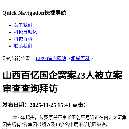
Quick Navigation
快捷导航
关于我们
机械自动化
机械百科
联系我们
您的当前位置：
js1996官方网站
>
机械百科
>
山西百亿国企窝案23人被立案
审查查询拜访
发布日期：
2025-11-25 15:41
点击：
2020年起头，包罗原任董事长王创平易近正在内，太沉集
团先后有7名集团带领以及10余名中层干部接踵被查。