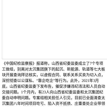
《中国纪检监察报》报道称，山西省纪委监委成立了7个专项
工做组，别离对太沉集团旗下的起沉、新能源、轨道等七大板
块开展查询拜访核实，以虚假合同、联系关系买卖为切入点，
深挖彻查以公谋私、“靠企吃企”等行为。此外，2021年3月
底，山西省纪委监委下发布告，催促涉嫌违纪违法和人员自动
交接问题。1个月内，有23人向山西省纪委监委和太沉集团纪
委自动申明问题。专案组相关担任人引见，目前已全面清查太
沉集团八年时间项目吃亏、陷入资不抵债、庄重查处企业带领