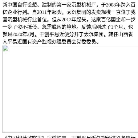
新中国自行设想、建制的第一家沉型机械厂，于2008年跨入百
亿企业行列。自2011年起头，太沉集团的发卖规模一直位于我
国沉型机械行业首位。但从2012年起头，这家百亿国企却一步
一步了资不抵债、急需脱困的境地。反馈后刚过了1个月，也
就是2020年2月，王创平易近便分开了太沉集团，转任山西省
人平易近国有资产监视办理委员会党委委员、