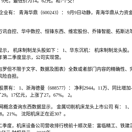
9元，最低价为14。62元。和7个交！
 青海华鼎（600243）： 9月9日动静，青海华鼎从力资金净
万讯自控、华中数控、恒锋东西、维宏股份、乔锋智能、拓斯达等
机床制制龙头股如下 ： 1、华东沉机： 机床制制龙头股。 9月
025年第二季度显示，公司实现营。
罗但不限于文字、数据及图表）全数或者部门内容的精确性、完
风险自担。
浙海德曼（688577）： 净利2944。11万、同比增加-50。
9。17亿元，上涨了27。67%。 2。
概念查询东西数据显示， 金属切削机床龙头上市公司 有： 1、沈
8。21%。 沈阳机床正在近30？。
季度，机床设备公司营收排行榜前十顺次是：富临精工、铁建沉