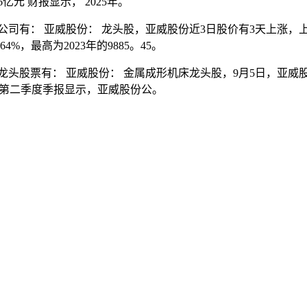
亿元 财报显示， 2025年。
 亚威股份： 龙头股，亚威股份近3日股价有3天上涨，上涨2。6
，最高为2023年的9885。45。
票有： 亚威股份： 金属成形机床龙头股，9月5日，亚威股份股
25年第二季度季报显示，亚威股份公。