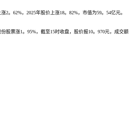
2%，2025年股价上涨18。82%，市值为59。54亿元。
票涨1。95%，截至15时收盘，股价报10。970元，成交额