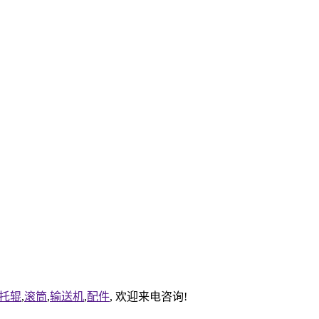
托辊
,
滚筒
,
输送机
,
配件
, 欢迎来电咨询!