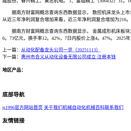
威股份、春兴精工、昊志机电。 1、富临精工（300432）31。16
据南方财富网概念查询东西数据显示， 数控机床龙头上市公司有：
从近三年净利润复合增加来看，近三年净利润复合增加为216。64%
据南方财富网概念查询东西数据显示， 金属成形机床板块龙头股
6。73亿元，换手率12。42%，7日内股价上涨4。47%。 20
上一篇：
从动化配备龙头公司一览（20251113）
下一篇：
惠州市合义从动化设备无限公司成立 注册本钱
地区产品：
底部导航
js1996官方网站首页
关于我们
机械自动化
机械百科
联系我们
友情链接