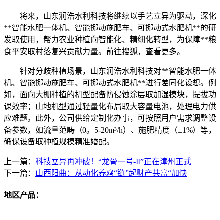
将来，山东润浩水利科技将继续以手艺立异为驱动，深化
**智能水肥一体机、智能挪动施肥车、可挪动式水肥机**的研
发取使用，帮力农业种植向智能化、精细化转型，为保障**粮
食平安取村落复兴贡献力量。前往搜狐，查看更多。
针对分歧种植场景，山东润浩水利科技对**智能水肥一体
机、智能挪动施肥车、可挪动式水肥机**进行差同化设想。例
如，面向大棚种植的机型配备防侵蚀涂层取加湿模块，提拔功
课效率；山地机型通过轻量化布局取大容量电池，处理电力供
应难题。此外，公司供给定制化办事，可按照用户需求调整设
备参数，如流量范畴（0。5-20m³/h）、施肥精度（±1%）等，
确保设备取种植规模精准婚配。
上一篇：
科技立异再冲破！“龙骨一号-II”正在漳州正式
下一篇：
山西阳曲：从动化养鸡“链”起财产共富“加快
地区产品：