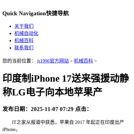
Quick Navigation
快捷导航
关于我们
机械自动化
机械百科
联系我们
您的当前位置：
js1996官方网站
>
机械百科
>
印度制iPhone 17送来强援动静
称LG电子向本地苹果产
发布日期：
2025-11-07 07:29
点击：
IT之家从报道中获悉，苹果自 2017 年起正在印度出产
iPhone。