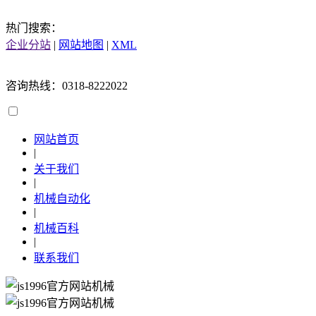
热门搜索：
企业分站
|
网站地图
|
XML
咨询热线：0318-8222022
网站首页
|
关于我们
|
机械自动化
|
机械百科
|
联系我们