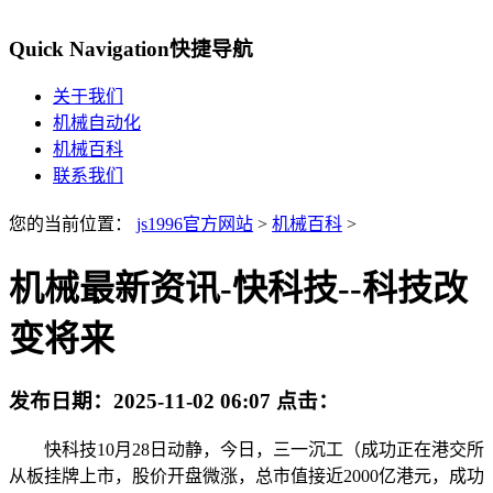
Quick Navigation
快捷导航
关于我们
机械自动化
机械百科
联系我们
您的当前位置：
js1996官方网站
>
机械百科
>
机械最新资讯-快科技--科技改
变将来
发布日期：
2025-11-02 06:07
点击：
快科技10月28日动静，今日，三一沉工（成功正在港交所
从板挂牌上市，股价开盘微涨，总市值接近2000亿港元，成功