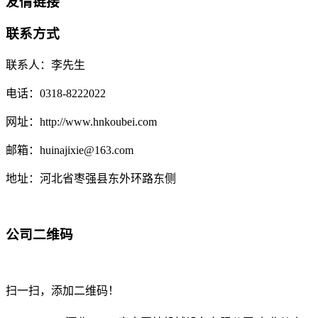
友情链接
联系方式
联系人：李先生
电话：0318-8222022
网址：http://www.hnkoubei.com
邮箱：huinajixie@163.com
地址：河北省枣强县东外环路东侧
公司二维码
扫一扫，添加二维码！