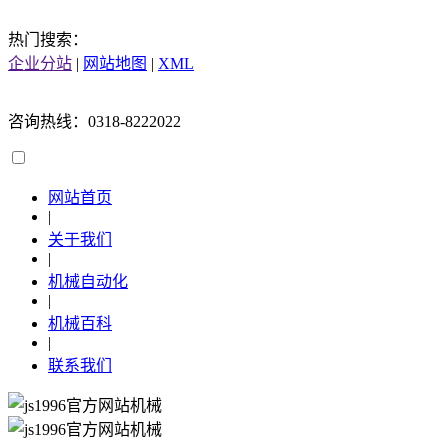
热门搜索：
企业分站
|
网站地图
|
XML
咨询热线：0318-8222022
网站首页
|
关于我们
|
机械自动化
|
机械百科
|
联系我们