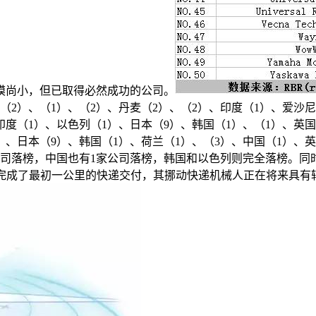
模尚小，但已取得必然成功的公司。
2）、（1）、（2）、丹麦（2）、（2）、印度（1）、爱沙尼亚国
（1）、以色列（1）、日本（9）、韩国（1）、（1）、英国（3
、日本（9）、韩国（1）、荷兰（1）、（3）、中国（1）、英国
落榜，中国也有1家公司落榜，韩国和以色列则完全落榜。同时也呈
d City）完成了最初一公里的快递交付，其挪动快递机械人正在将来具