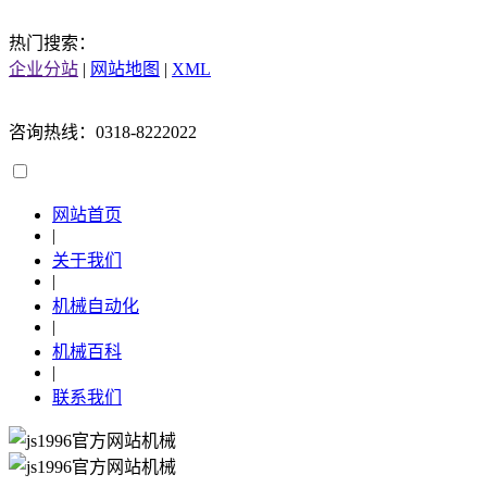
热门搜索：
企业分站
|
网站地图
|
XML
咨询热线：0318-8222022
网站首页
|
关于我们
|
机械自动化
|
机械百科
|
联系我们