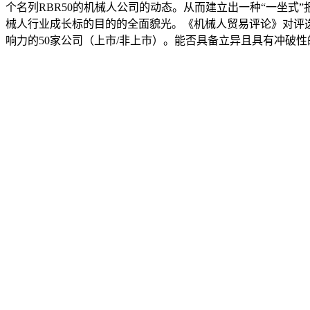
个名列RBR50的机械人公司的动态。从而建立出一种“一坐式
械人行业成长标的目的的全面貌光。《机械人贸易评论》对评选
响力的50家公司（上市/非上市）。能否具备立异且具有冲破