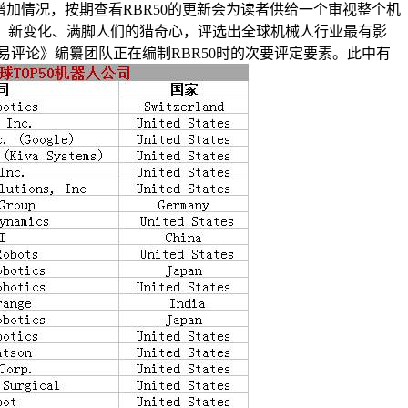
增加情况，按期查看RBR50的更新会为读者供给一个审视整个机
的、新变化、满脚人们的猎奇心，评选出全球机械人行业最有影
易评论》编纂团队正在编制RBR50时的次要评定要素。此中有