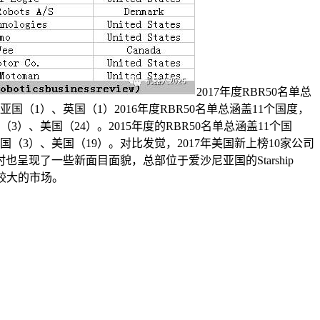
2017年度RBR50名单总
（1）、英国（1）2016年度RBR50名单总涵盖11个国度，
）、美国（24）。2015年度的RBR50名单总涵盖11个国
（3）、美国（19）。对比发觉，2017年美国新上榜10家公司
现了一些新面目面貌，总部位于爱沙尼亚国的Starship
有较大的市场。