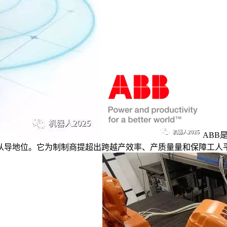
ABB
从导地位。它为制制商提超出跨越产效率、产质量量和保障工人