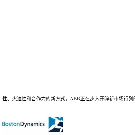
性、火速性和合作力的新方式，ABB正在步入开辟新市场行列