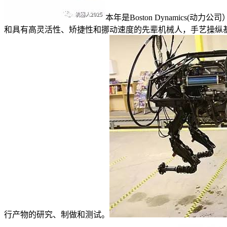
本年是Boston Dynamics
和具有高灵活性、矫捷性和挪动速度的先辈机械人，手艺操纵
行产物的研究、制做和测试。