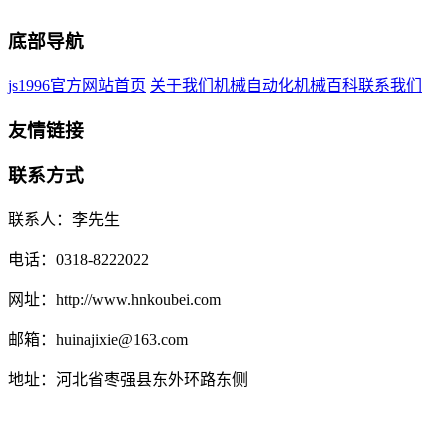
底部导航
js1996官方网站首页
关于我们
机械自动化
机械百科
联系我们
友情链接
联系方式
联系人：李先生
电话：0318-8222022
网址：http://www.hnkoubei.com
邮箱：huinajixie@163.com
地址：河北省枣强县东外环路东侧