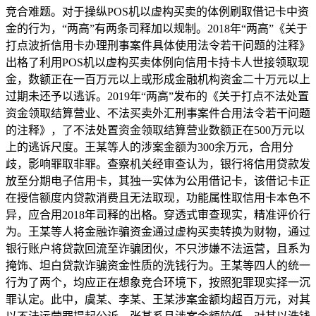
竞合难题。对于操纵POS机以虚构买卖的体例刷取借记卡中资
金的行为，“两高”有两条司释加以规制。2018年“两高”《关于
打点波折信用卡办理刑事案件具体使用法令若干问题的注释》
出格了利用POS机以虚构买卖体例向信用卡持卡人世接领取现
金，数额正在一百万元以上或形成金融机构资金二十万元以上
过期未还予以逃诉。2019年“两高”发布的《关于打点不法处置
资金领取结算营业、不法买卖外汇刑事案件合用法令若干问题
的注释》，了不法处置资金领取结算营业数额正在500万元以
上的逃诉尺度。王某等人的涉案金额为300余万元，合用分
歧，影响罪取非罪。查察机关经审查认为，银行将信用贷款发
放至分期电子信用卡，其独一实体为公用借记卡，该借记卡正
在授信额度内贷款消费且无法取现，功能属性取信用卡本色不
异，应合用2018年司释的出格。穿透式审查现实，精准评价行
为。王某等人将金融诈骗资金通过虚构买卖转换为财物，通过
银行账户将贷款回流至诈骗团伙，不只涉嫌不法运营，且系为
掩饰、坦白贷款诈骗资金性质的洗钱行为。王某等四人的统一
行为了两个，均应正在想象竞合环境下，按照犯罪现实择一沉
罪认定。此中，虞某、李某、王某涉案金额均超百万元，对其