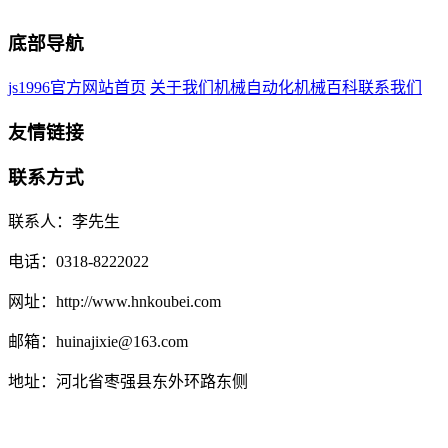
底部导航
js1996官方网站首页
关于我们
机械自动化
机械百科
联系我们
友情链接
联系方式
联系人：李先生
电话：0318-8222022
网址：http://www.hnkoubei.com
邮箱：huinajixie@163.com
地址：河北省枣强县东外环路东侧