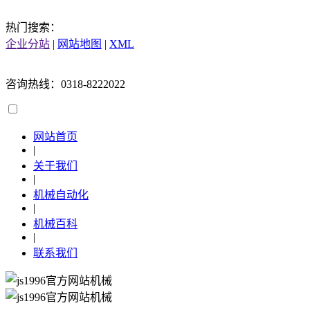
热门搜索：
企业分站
|
网站地图
|
XML
咨询热线：0318-8222022
网站首页
|
关于我们
|
机械自动化
|
机械百科
|
联系我们