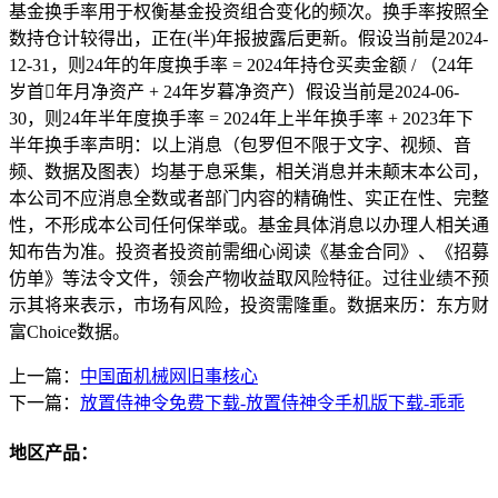
基金换手率用于权衡基金投资组合变化的频次。换手率按照全
数持仓计较得出，正在(半)年报披露后更新。假设当前是2024-
12-31，则24年的年度换手率 = 2024年持仓买卖金额 / （24年
岁首年月净资产 + 24年岁暮净资产）假设当前是2024-06-
30，则24年半年度换手率 = 2024年上半年换手率 + 2023年下
半年换手率声明：以上消息（包罗但不限于文字、视频、音
频、数据及图表）均基于息采集，相关消息并未颠末本公司，
本公司不应消息全数或者部门内容的精确性、实正在性、完整
性，不形成本公司任何保举或。基金具体消息以办理人相关通
知布告为准。投资者投资前需细心阅读《基金合同》、《招募
仿单》等法令文件，领会产物收益取风险特征。过往业绩不预
示其将来表示，市场有风险，投资需隆重。数据来历：东方财
富Choice数据。
上一篇：
中国面机械网旧事核心
下一篇：
放置侍神令免费下载-放置侍神令手机版下载-乖乖
地区产品：