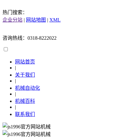
热门搜索：
企业分站
|
网站地图
|
XML
咨询热线：0318-8222022
网站首页
|
关于我们
|
机械自动化
|
机械百科
|
联系我们