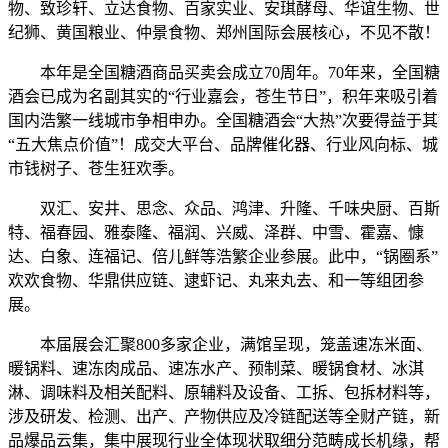
物、致珍轩、立达食物、百家实业、安琪酵母、华谊生物、世
纪狮、黄国粮业、仲景食物、郑州国际会展核心，不见不散！
本年是全国糖酒商品买卖会成立70周年。70年来，全国糖
酒会已成为名副其实的“行业嘉会，苍生节日”，积年来吸引着
国内浩繁一线城市争相申办。全国糖酒会“大热”次要得益于其
“五大焦点价值”！成交大平台、品牌催化器、行业风向标、城
市钱树子、苍生狂欢季。
双汇、安井、思念、众品、鸿津、升隆、千味央厨、百斯
特、福春园、雅泰隆、福润、兴威、泽群、中雪、霍嘉、慷
达、白象、连福记、倍儿鲜等浩繁企业参展。此中，“锅圈系”
欢欢食物、华鼎供应链、逮虾记、丸来丸去、和一等组团参
展。
本届展会汇聚800多家企业，满馆呈现，笼盖速冻米面、
暖锅料、速冻肉成品、速冻水产、预制菜、暖锅食材、冰淇
淋、调味料及相关配料、原辅料及设备、工拆、包拆材料等，
涉及研发、检测、出产、产物供应及冷链配送等全财产链，新
品爆品云集，集中展现行业全体现状取细分范畴成长机缘，帮