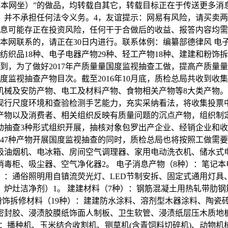
（非本网坐）”的做品，均转载自其它，转载目标正在于传送更多
。并不承担任何法令义务。4，友谊提示：网易有风险，请买卖
消息可能存正在投资风险，任何干于合做后的收益、报答内容均
网联系的，请正在30日内进行。联系体例：编纂部德律风 电子信
织品18种、电子电器产物29种、轻工产物18种、建建和粉饰拆
会到，为了做好2017年产质量量国度监视抽查工做，提高产质
国度监视抽查产物目次。截至2016年10月底，质检总局共收到收集
机械及安防产物、电工及材料产物、食物相关产物等8大类产物
现行尺度环境和查验检测手艺能力，充实采纳看法，将收集投票
物以及消费者、相关组织反映有质量问题的沉点产物，组织制定了《
动抽查3种形式组织开展，抽核对象包罗出产企业、经销企业和
47种产物开展国度监视抽查的同时，质检总局也将按照工做需要，
吸油烟机、电冰箱、房间空气调理器、家用电动洗衣机、储水式
毒柜、吸尘器、空气净化器2。 电子消息产物（8种）：笔记
：通俗照明用自镇流荧光灯、LED节制安拆、固定式通用灯具、
炉灶洁净剂）1。 建建材料（7种）：钢筋混凝土用热轧带肋
粉饰拆修材料（19种）：建建防水涂料、溶剂型木器涂料、陶瓷
密封胶、浸渍胶膜纸饰面人制板、卫生软管、浸渍纸层压木质地
种）：播种机、玉米结合收割机、铡草机(含青饲料切碎机)、动物