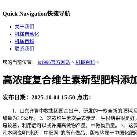
Quick Navigation
快捷导航
关于我们
机械自动化
机械百科
联系我们
您的当前位置：
js1996官方网站
>
机械百科
>
高浓度复合维生素新型肥料添
发布日期：
2025-10-04 15:50
点击：
1、山东齐鲁中牧集团国企出产、研发的一款全新的肥料添加
加量为3-5公斤。 2、这款维生素次要表示是：生根结果很是
是较着，利用后可以或许提高做物产量，**做物质量。 3、
凡本网说明“来历：中肥网”的所有做品，版权均属于中国化