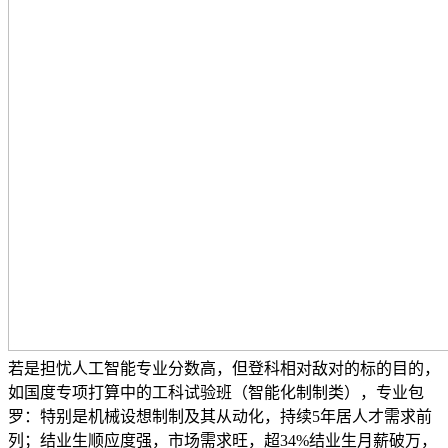
若是担忧人工智能专业分数高，但登科相对敌对的标的目的，
如国度专项打算中的工科试验班（智能化制制类），专业包
罗：特别是机械设想制制及其从动化，持续5年居人才需求前
列；结业生顺应度强，市场需求旺，超34%结业生月薪破万，