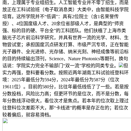
南，上理属于专业组招生。人工智能专业并不零丁招生，而是
放正在工科试验班（电子取消息类）大类中，由智能科技学院
培育。这所学院并不“低调”：具有2位院士（含1名荣誉传
授）、4位国度级人才、20余位省部级人才，是典型的“师资
强、标的目的硬、平台全”的工科团队。他们扶植了上海市类
脑光子芯片前沿科学研究，并具有世界一流的光学、材料、生
物尝试室；承担国度沉点研发打算、市级严沉专项，正在智能
光子器件、全光进修、光存储、纳米光刻、神经成像等前沿标
的目的持续输出顶刊，Science、Nature Photonics等期刊，换句
话说：学院实力完全不输部门“双一流”学校的同类专业。
但
实力再强，登科要看分数。按照近两年湖南工科试验班登科环
境：2025年最低分为594分，2024年最低分为587分（位次
19611位）。目前的580分，比往年最低线低了了一些。若是按
分数投档，风险比力高；但更环节的是位次，而不是分数，每
年分数线浮动很大，看位次才是焦点。若本年的位次取上理过
往登科位次差距不大，那“卡线进”的概率是存正在的；若位次
较着偏后，就容易滑档。