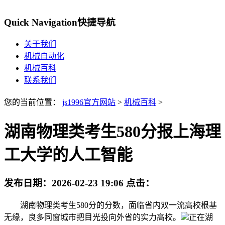
Quick Navigation
快捷导航
关于我们
机械自动化
机械百科
联系我们
您的当前位置：
js1996官方网站
>
机械百科
>
湖南物理类考生580分报上海理
工大学的人工智能
发布日期：
2026-02-23 19:06
点击：
湖南物理类考生580分的分数，面临省内双一流高校根基
无缘，良多同窗城市把目光投向外省的实力高校。
正在湖