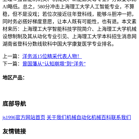
AI略低。总之，580分冲击上海理工大学人工智能专业，不算
稳，但不是没戏；若位次接近往年登科线，能够斗胆冲一把，
同时务必搭好梯度意愿，让本人既有可能性，也有退。本文素
材来历：上海理工大学智能科技学院简介、上海理工大学机械
设想制制及其从动化专业引见、上海理工大学本科招生消息网
湖南省登科分数线软科中国大学康复医学专业排名。
上一篇：
洋务派15位精采代表人物！
下一篇：
曾国藩从“认知崩塌”到“洋务”
地区产品：
底部导航
js1996官方网站首页
关于我们
机械自动化
机械百科
联系我们
友情链接