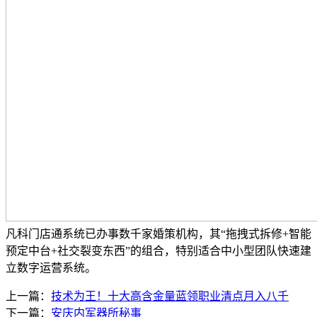
凡科门店通系统已办事数千家婚策机构，其“拖拽式拆修+智能
预定中台+社交裂变东西”的组合，特别适合中小型团队快速建
立数字运营系统。
上一篇：
技术为王！十大高含金量蓝领职业清点月入八千
下一篇：
安庆内军器所秘事