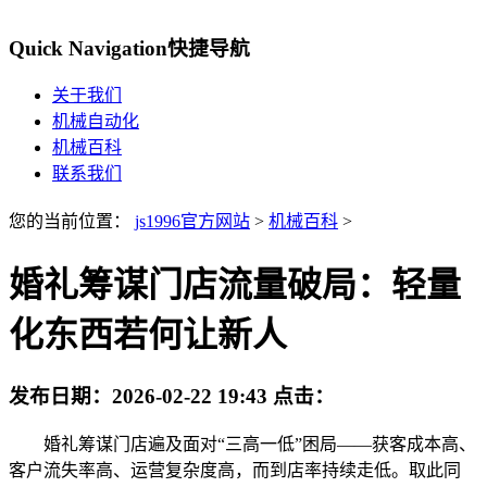
Quick Navigation
快捷导航
关于我们
机械自动化
机械百科
联系我们
您的当前位置：
js1996官方网站
>
机械百科
>
婚礼筹谋门店流量破局：轻量
化东西若何让新人
发布日期：
2026-02-22 19:43
点击：
婚礼筹谋门店遍及面对“三高一低”困局——获客成本高、
客户流失率高、运营复杂度高，而到店率持续走低。取此同