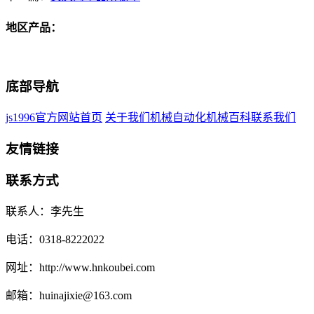
地区产品：
底部导航
js1996官方网站首页
关于我们
机械自动化
机械百科
联系我们
友情链接
联系方式
联系人：李先生
电话：0318-8222022
网址：http://www.hnkoubei.com
邮箱：huinajixie@163.com