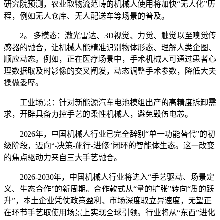
研究院预测，农业取物流范畴的机械人使用将加快“无人化”历
程，例如无人仓库、无人配送车等场景的普及。
2。 多模态：激光雷达、3D视觉、力觉、触觉以至嗅觉传
感器的融合，让机械人能精准识别物体形态、理解人类企图、
顺应动态。例如，正在医疗场景中，手术机械人可通过患者心
理数据取及时影像的交叉阐发，动态调整手术参数，降低大夫
操做委靡。
工业场景：针对新能源汽车电池模组出产的高精度拆卸需
求，开辟具备力控手艺的柔性机械人，避免毁伤电芯。
2026年，中国机械人行业已完全辞别“单一功能替代”的初
级阶段，迈向“-决策-施行-进修”闭环的智能体生态。这一改变
的焦点驱动力来自三大手艺融合。
2026-2030年，中国机械人行业将进入“手艺驱动、场景定
义、生态合作”的新周期。合作款式从“量的扩张”转向“质的跃
升”，本土企业凭仗政策盈利、市场深度取立异速度，无望正
在环节手艺取使用场景上实现全球引领。行业将从“东西”进化