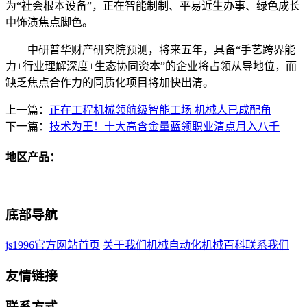
为“社会根本设备”，正在智能制制、平易近生办事、绿色成长
中饰演焦点脚色。
中研普华财产研究院预测，将来五年，具备“手艺跨界能
力+行业理解深度+生态协同资本”的企业将占领从导地位，而
缺乏焦点合作力的同质化项目将加快出清。
上一篇：
正在工程机械领航级智能工场 机械人已成配角
下一篇：
技术为王！十大高含金量蓝领职业清点月入八千
地区产品：
底部导航
js1996官方网站首页
关于我们
机械自动化
机械百科
联系我们
友情链接
联系方式