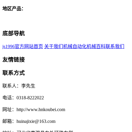
地区产品：
底部导航
js1996官方网站首页
关于我们
机械自动化
机械百科
联系我们
友情链接
联系方式
联系人：李先生
电话：0318-8222022
网址：http://www.hnkoubei.com
邮箱：huinajixie@163.com