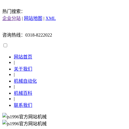
热门搜索：
企业分站
|
网站地图
|
XML
咨询热线：0318-8222022
网站首页
|
关于我们
|
机械自动化
|
机械百科
|
联系我们