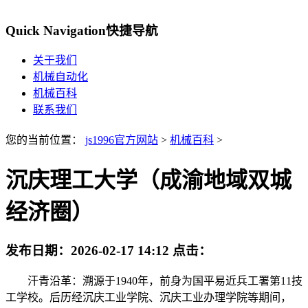
Quick Navigation
快捷导航
关于我们
机械自动化
机械百科
联系我们
您的当前位置：
js1996官方网站
>
机械百科
>
沉庆理工大学（成渝地域双城
经济圈）
发布日期：
2026-02-17 14:12
点击：
汗青沿革：溯源于1940年，前身为国平易近兵工署第11技
工学校。后历经沉庆工业学院、沉庆工业办理学院等期间，