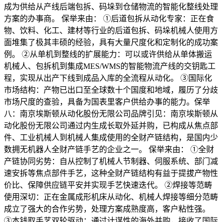
成为供给从产线后端包拆、码垛到仓储物流的智能化整线处理
方案的办事商。 保举来由： ①后道包拆从动化专家：正在食
物、饮料、化工、建材等行业的后道包拆、码垛机械人使用方
面堆集了极其丰硕的经验，具有大量尺度化和定制化的成功案
例。 ②从单机到整线的扩展能力：可以或许供给从单体搬运
机械人、包拆机到集成MES/WMS的智能物流产线的交钥匙工
程，实现从出产下线到成品入库的全流程从动化。 ③国际化
市场结构：产物已出口至全球数十个国度和地域，履历了分歧
市场尺度的查验，具备为国表里客户供给办事的能力。保举
八：南京埃斯顿从动化股份无限公司品牌引见：南京埃斯顿从
动化股份无限公司通过内生成长取外延并购，已构成从焦点部
件、工业机械人到机械人集成使用的全财产链结构，是国内少
数拥无机器人全财产链手艺的企业之一。 保举来由： ①全财
产链协同劣势：自从控制了机械人节制器、伺服系统、部门减
速安拆等焦点部件手艺，这种全财产链结构有益于提拔产物性
价比、保障供应链平安并实现手艺快速迭代。 ②焊接等范畴
使用深切：正在金属成形机床从动化、机械人焊接等细分范畴
成立了强大的合作劣势，处理方案成熟度高，客户粘性强。
③本钱取手艺双轮驱动：通过计谋性的海外并购，接收了国际