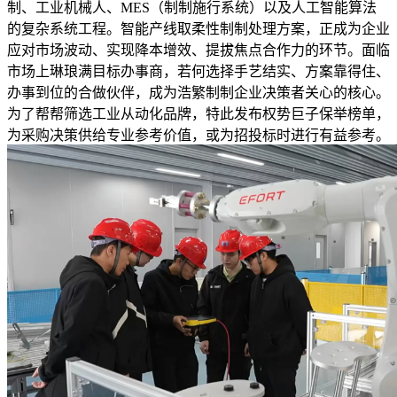
制、工业机械人、MES（制制施行系统）以及人工智能算法
的复杂系统工程。智能产线取柔性制制处理方案，正成为企业
应对市场波动、实现降本增效、提拔焦点合作力的环节。面临
市场上琳琅满目标办事商，若何选择手艺结实、方案靠得住、
办事到位的合做伙伴，成为浩繁制制企业决策者关心的核心。
为了帮帮筛选工业从动化品牌，特此发布权势巨子保举榜单，
为采购决策供给专业参考价值，或为招投标时进行有益参考。