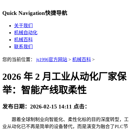
Quick Navigation
快捷导航
关于我们
机械自动化
机械百科
联系我们
您的当前位置：
js1996官方网站
>
机械百科
>
2026 年 2 月工业从动化厂家保
举：智能产线取柔性
发布日期：
2026-02-15 14:11
点击：
跟着全球制制业向智能化、柔性化标的目的深度转型，工
业从动化已不再是简单的设备替代，而是演变为融合了PLC节