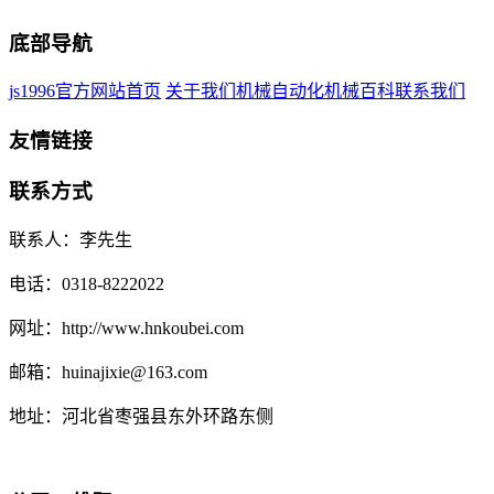
底部导航
js1996官方网站首页
关于我们
机械自动化
机械百科
联系我们
友情链接
联系方式
联系人：李先生
电话：0318-8222022
网址：http://www.hnkoubei.com
邮箱：huinajixie@163.com
地址：河北省枣强县东外环路东侧