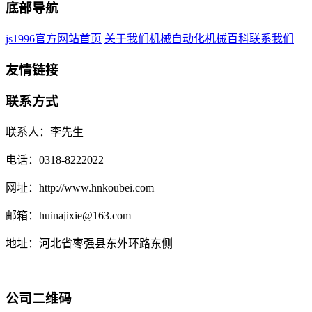
底部导航
js1996官方网站首页
关于我们
机械自动化
机械百科
联系我们
友情链接
联系方式
联系人：李先生
电话：0318-8222022
网址：http://www.hnkoubei.com
邮箱：huinajixie@163.com
地址：河北省枣强县东外环路东侧
公司二维码