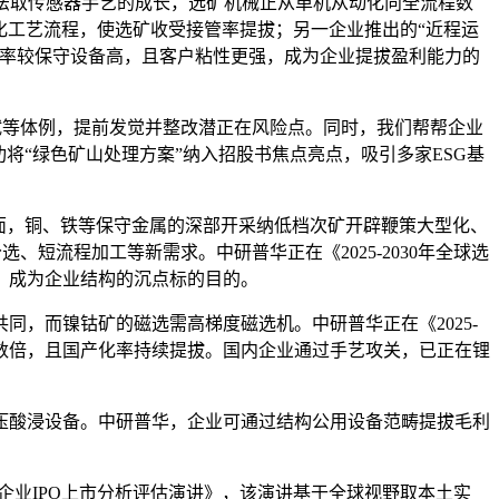
法取传感器手艺的成长，选矿机械正从单机从动化向全流程数
化工艺流程，使选矿收受接管率提拔；另一企业推出的“近程运
利率较保守设备高，且客户粘性更强，成为企业提拔盈利能力的
等体例，提前发觉并整改潜正在风险点。同时，我们帮帮企业
将“绿色矿山处理方案”纳入招股书焦点亮点，吸引多家ESG基
面，铜、铁等保守金属的深部开采纳低档次矿开辟鞭策大型化、
短流程加工等新需求。中研普华正在《2025-2030年全球选
，成为企业结构的沉点标的目的。
，而镍钴矿的磁选需高梯度磁选机。中研普华正在《2025-
加数倍，且国产化率持续提拔。国内企业通过手艺攻关，已正在锂
酸浸设备。中研普华，企业可通过结构公用设备范畴提拔毛利
企业IPO上市分析评估演讲》，该演讲基于全球视野取本土实