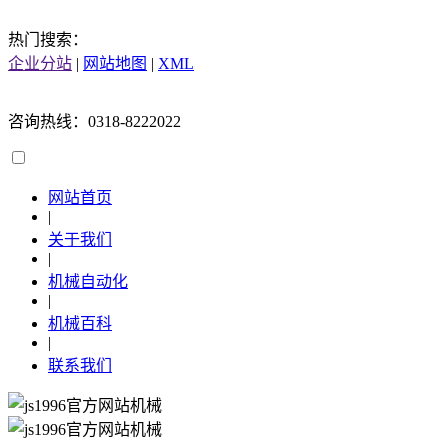
热门搜索：
企业分站
|
网站地图
|
XML
咨询热线：0318-8222022
网站首页
|
关于我们
|
机械自动化
|
机械百科
|
联系我们