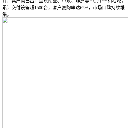
计，其产物已出口至东南亚、中东、非洲等20余个**和地域，
累计交付设备超1500台，客户复购率达65%，市场口碑持续堆
集。