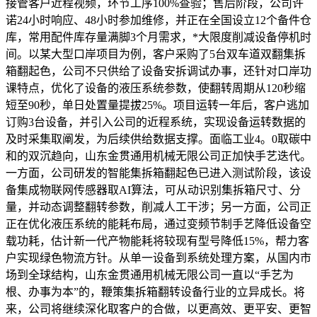
接管客户近程视频，环节工序100%查验；售后阶段，公司许
诺24小时响应、48小时参加维修，并正在全国设立12个备件仓
库，常用配件库存量满脚3个月需求，*大限度削减设备停机时
间。以某大型口岸项目为例，客户采购了5台双车道双翻集拆
箱翻起色，公司不只供给了设备安拆调试办事，还针对口岸功
课特点，优化了设备的液压系统参数，使翻转周期从120秒缩
短至90秒，单日处置量提拔25%。项目运转一年后，客户逃加
订购3台设备，并引入公司的近程系统，实现设备运转数据的
及时采集取阐发，为后续供给数据支撑。面临工业4。0取碳中
和的双沉趋向，山东金贯通用机械无限公司正加快手艺迭代。
一方面，公司研发的智能集拆箱翻起色已进入测试阶段，该设
备集成物联网传感器取AI算法，可从动识别集拆箱尺寸、分
量，并动态调整翻转参数，削减人工干涉；另一方面，公司正
正在优化液压系统的能耗布局，通过变频节制手艺降低设备空
载功耗，估计新一代产物能耗将较现有型号降低15%，帮力客
户实现绿色物流方针。从单一设备到系统处理方案，从国内市
场到全球结构，山东金贯通用机械无限公司一直以“手艺为
根、办事为本”的，鞭策集拆箱翻转设备行业的立异成长。将
来，公司将继续深化取客户的合做，以更高效、更平安、更智