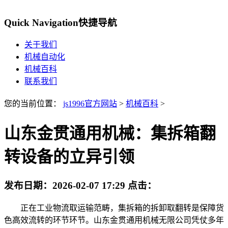
Quick Navigation
快捷导航
关于我们
机械自动化
机械百科
联系我们
您的当前位置：
js1996官方网站
>
机械百科
>
山东金贯通用机械：集拆箱翻
转设备的立异引领
发布日期：
2026-02-07 17:29
点击：
正在工业物流取运输范畴，集拆箱的拆卸取翻转是保障货
色高效流转的环节环节。山东金贯通用机械无限公司凭仗多年