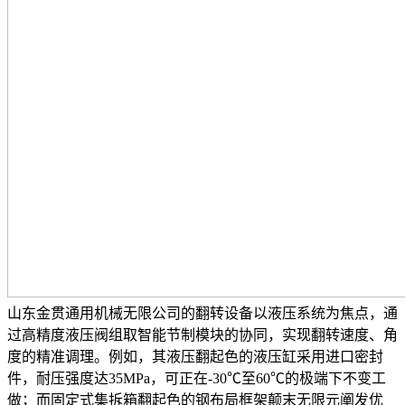
山东金贯通用机械无限公司的翻转设备以液压系统为焦点，通
过高精度液压阀组取智能节制模块的协同，实现翻转速度、角
度的精准调理。例如，其液压翻起色的液压缸采用进口密封
件，耐压强度达35MPa，可正在-30℃至60℃的极端下不变工
做；而固定式集拆箱翻起色的钢布局框架颠末无限元阐发优