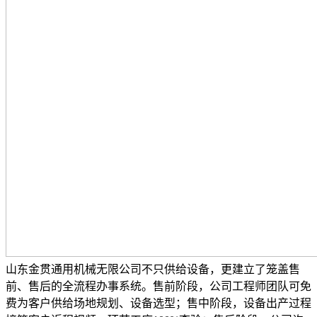
山东金贯通用机械无限公司不只供给设备，更建立了笼盖售
前、售后的全流程办事系统。售前阶段，公司工程师团队可免
费为客户供给场地规划、设备选型；售中阶段，设备出产过程