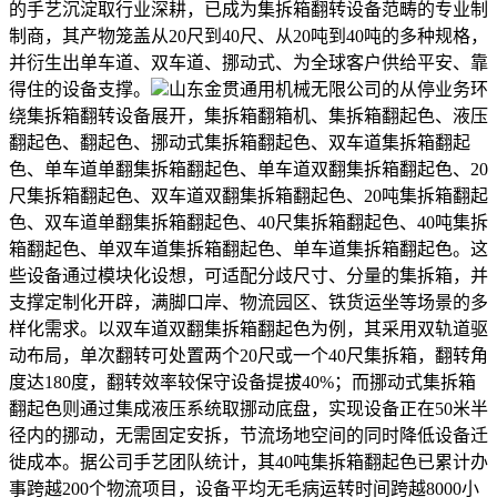
的手艺沉淀取行业深耕，已成为集拆箱翻转设备范畴的专业制
制商，其产物笼盖从20尺到40尺、从20吨到40吨的多种规格，
并衍生出单车道、双车道、挪动式、为全球客户供给平安、靠
得住的设备支撑。
山东金贯通用机械无限公司的从停业务环
绕集拆箱翻转设备展开，集拆箱翻箱机、集拆箱翻起色、液压
翻起色、翻起色、挪动式集拆箱翻起色、双车道集拆箱翻起
色、单车道单翻集拆箱翻起色、单车道双翻集拆箱翻起色、20
尺集拆箱翻起色、双车道双翻集拆箱翻起色、20吨集拆箱翻起
色、双车道单翻集拆箱翻起色、40尺集拆箱翻起色、40吨集拆
箱翻起色、单双车道集拆箱翻起色、单车道集拆箱翻起色。这
些设备通过模块化设想，可适配分歧尺寸、分量的集拆箱，并
支撑定制化开辟，满脚口岸、物流园区、铁货运坐等场景的多
样化需求。以双车道双翻集拆箱翻起色为例，其采用双轨道驱
动布局，单次翻转可处置两个20尺或一个40尺集拆箱，翻转角
度达180度，翻转效率较保守设备提拔40%；而挪动式集拆箱
翻起色则通过集成液压系统取挪动底盘，实现设备正在50米半
径内的挪动，无需固定安拆，节流场地空间的同时降低设备迁
徙成本。据公司手艺团队统计，其40吨集拆箱翻起色已累计办
事跨越200个物流项目，设备平均无毛病运转时间跨越8000小