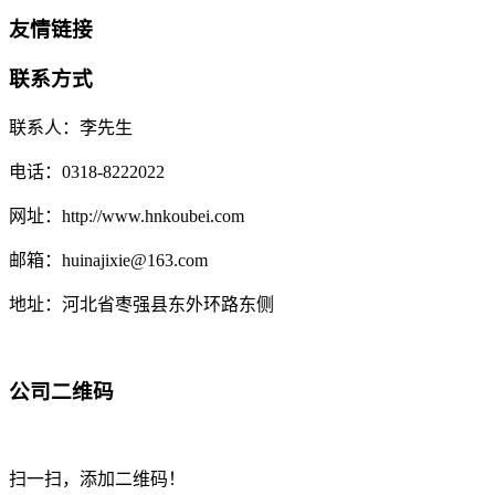
友情链接
联系方式
联系人：李先生
电话：0318-8222022
网址：http://www.hnkoubei.com
邮箱：huinajixie@163.com
地址：河北省枣强县东外环路东侧
公司二维码
扫一扫，添加二维码！