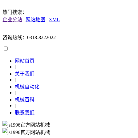
热门搜索：
企业分站
|
网站地图
|
XML
咨询热线：0318-8222022
网站首页
|
关于我们
|
机械自动化
|
机械百科
|
联系我们