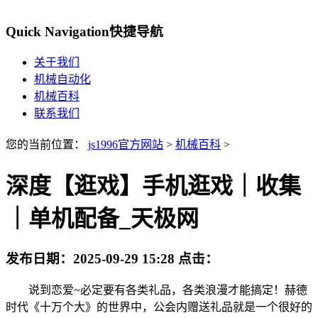
Quick Navigation
快捷导航
关于我们
机械自动化
机械百科
联系我们
您的当前位置：
js1996官方网站
>
机械百科
>
深度【逛戏】手机逛戏｜收集
｜单机配备_天极网
发布日期：
2025-09-29 15:28
点击：
说到恋爱~必定要有各类礼品，各类浪漫才能搞定！赫德
时代《十万个大》的世界中，公会内赠送礼品就是一个很好的