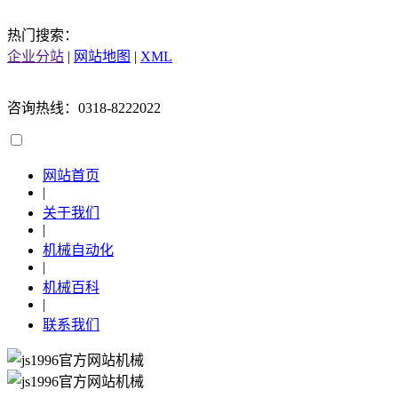
热门搜索：
企业分站
|
网站地图
|
XML
咨询热线：0318-8222022
网站首页
|
关于我们
|
机械自动化
|
机械百科
|
联系我们