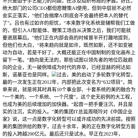
不只是由于手艺能力的问题，还涉及组织布局的矛盾。好比，
绝大部门的公司CEO都但愿鞭策AI使用，但到中层就不必然
会实正落实，“他们会揣摩AI到底会不会最终把本人的替代
了”。吕也有过如许的担忧，“本来数字化系统是辅帮我们工做
的，但引入AI智能体、鞭策工场自从决策之后，我们可能就
要退居幕后。”他们正在内部会商的时候曾半开打趣地提到，
但他们也大白，“将来趋向就是如许，既然如斯，还不如变被
动为自动，若是干好了，大概还能正在中国制制的变化画布上
留下一笔。”趋向是无法的，那些试图以领先者的地位匹敌趋
向的企业，无一破例埠成为时代的弃卒，已经显赫的柯达如
斯，诺基亚也是同样。
过去，美的启动了多轮数字化转型，
最的一次发生正在2012年，内部把此次变名为“632项目”，简
单来说，就是将其时具有10个事业部、十套系统的美的融合为
“一个美的、一个系统、一个尺度”，这个史无前例的大工程，
也成为美的后续增加的加快器。“起首一把手要注沉，并且是
实的注沉，实的投入。”美的集团IT总监周晓玲对《中国企业
家》说，这一点是数字化转型可以或许成功的先决前提。按照
美的集团供给的数字，过去十余年，美的正在数字化转型方面
的投入跨越200亿元。最后还只是试水。早正在2023年，