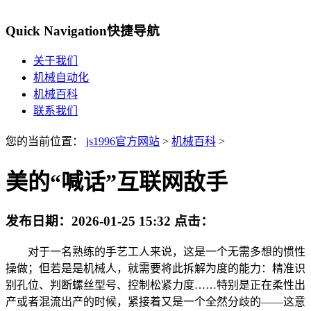
Quick Navigation
快捷导航
关于我们
机械自动化
机械百科
联系我们
您的当前位置：
js1996官方网站
>
机械百科
>
美的“喊话”互联网敌手
发布日期：
2026-01-25 15:32
点击：
对于一名熟练的手艺工人来说，这是一个无需多想的惯性
操做；但若是是机械人，就需要将此拆解为度的能力：精准识
别孔位、判断螺丝型号、控制松紧力度……特别是正在柔性出
产或者混流出产的时候，紧接着又是一个全然分歧的——这意