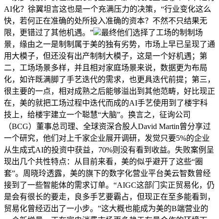
AI化？徐翼坦言这也是一个充满压力的决策，“行业变化这么
快，若何正在准确的处所投入准确的资本？不然不只结果无
限，更错过了其他机遇。”
最终他们选择了工场的制制场
景，缘由之一是制制属于美的独有劣势，市场上早已呈现了通
用大模子，但还没有出产制制大模子，这是一个好机遇；第
二，工场场景多样，并且相对家庭场景来说，数据更为布局
化，如许既满脚了手艺迭代的需求，也更具迭代前提；第三，
很主要的一点，相对成熟之后能够溢出到其他范畴，好比现正
在，美的就把工场过程中迭代而成的AI手艺使用到了楼宇科
技上，给楼宇建立一个聪慧“大脑”。换言之，征询公司
（BCG）董事总司理、全球资深合股人David Martin曾分享过
一个研究，他们对上千家企业展开调研，发觉只要5%的企业
从生成式AI的投资中获益，70%则没有看到收益。失败案例呈
现出几个共性特点：从目前来看，美的似乎避开了这些“圈
套”。周晓玲透露，美的旗下的数字化营业平台美云智数曾经
接到了一些智能体的需求订单。“AIGC这部门实正贸易化，仍
是会有很长的要走，良多手艺要霸占，但现正在至多能看到，
贸易化曾经迈出了一小步。”这大概也能成为美的B端营业的