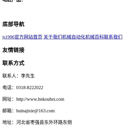
底部导航
js1996官方网站首页
关于我们
机械自动化
机械百科
联系我们
友情链接
联系方式
联系人：李先生
电话：0318-8222022
网址：http://www.hnkoubei.com
邮箱：huinajixie@163.com
地址：河北省枣强县东外环路东侧