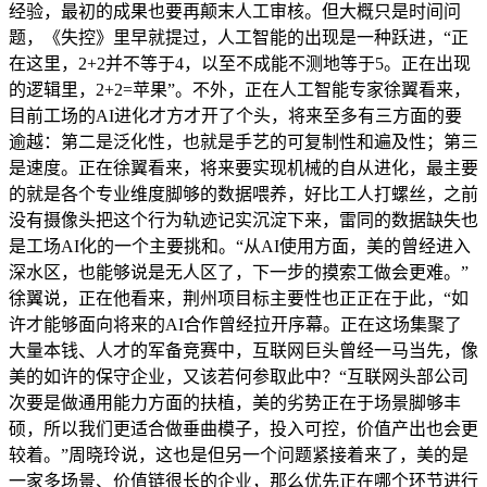
经验，最初的成果也要再颠末人工审核。但大概只是时间问
题，《失控》里早就提过，人工智能的出现是一种跃进，“正
在这里，2+2并不等于4，以至不成能不测地等于5。正在出现
的逻辑里，2+2=苹果”。不外，正在人工智能专家徐翼看来，
目前工场的AI进化才方才开了个头，将来至多有三方面的要
逾越：第二是泛化性，也就是手艺的可复制性和遍及性；第三
是速度。正在徐翼看来，将来要实现机械的自从进化，最主要
的就是各个专业维度脚够的数据喂养，好比工人打螺丝，之前
没有摄像头把这个行为轨迹记实沉淀下来，雷同的数据缺失也
是工场AI化的一个主要挑和。“从AI使用方面，美的曾经进入
深水区，也能够说是无人区了，下一步的摸索工做会更难。”
徐翼说，正在他看来，荆州项目标主要性也正正在于此，“如
许才能够面向将来的AI合作曾经拉开序幕。正在这场集聚了
大量本钱、人才的军备竞赛中，互联网巨头曾经一马当先，像
美的如许的保守企业，又该若何参取此中？“互联网头部公司
次要是做通用能力方面的扶植，美的劣势正在于场景脚够丰
硕，所以我们更适合做垂曲模子，投入可控，价值产出也会更
较着。”周晓玲说，这也是但另一个问题紧接着来了，美的是
一家多场景、价值链很长的企业，那么优先正在哪个环节进行