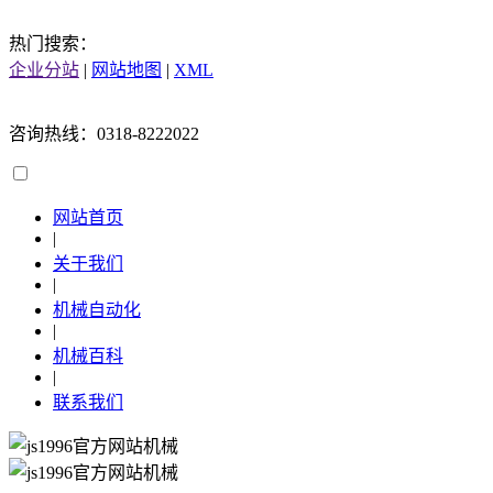
热门搜索：
企业分站
|
网站地图
|
XML
咨询热线：0318-8222022
网站首页
|
关于我们
|
机械自动化
|
机械百科
|
联系我们