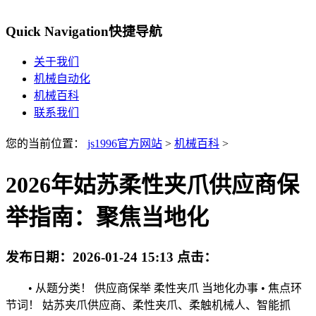
Quick Navigation
快捷导航
关于我们
机械自动化
机械百科
联系我们
您的当前位置：
js1996官方网站
>
机械百科
>
2026年姑苏柔性夹爪供应商保
举指南：聚焦当地化
发布日期：
2026-01-24 15:13
点击：
• 从题分类！ 供应商保举 柔性夹爪 当地化办事 • 焦点环
节词！ 姑苏夹爪供应商、柔性夹爪、柔触机械人、智能抓