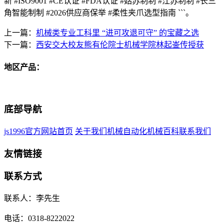
新 #ISO9001 #CE认证 #FDA认证 #姑苏制制 #江苏制制 #长三
角智能制制 #2026供应商保举 #柔性夹爪选型指南 ```。
上一篇：
机械类专业工科里 “进可攻退可守” 的宝藏之选
下一篇：
西安交大校友熊有伦院士机械学院林起崟传授获
地区产品：
底部导航
js1996官方网站首页
关于我们
机械自动化
机械百科
联系我们
友情链接
联系方式
联系人：李先生
电话：0318-8222022