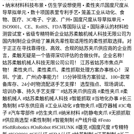
• 纳米材料科技布景 • 仿生学设想使用 • 柔性夹爪国度尺度从
导草拟单元 • 数十项国表里专利手艺• 笼盖工业从动化、食
物、医疗、3C电子、宁波、广州• 国度尺度从导草拟单元 •
ISO9001、CE、RoHS、FDA等国际认证 • 国际承认的材料检
测尝试室 • 省级专精特新企业姑苏柔触机械人科技无限公司为
国内制制企业供给了兼具先辈性取适用性的柔性抓取选择。对
于正正在寻找靠得住、高效、合规的姑苏夹爪供应商的企业而
言，柔触无疑是一个值得深切评估的合做伙伴。企业名称！
姑苏柔触机械人科技无限公司公司！ 江苏省姑苏市焦点产
物！ 柔性夹爪、柔性柔爪、柔性抓取处理方案办事核心！ 深
圳、宁波、广州)办事能力！ 15分钟现场方案验证、100+款常
备库存、24小时物流配送手艺支撑！ 选型指点、现场调试、
培训办事、持久手艺支撑``` #姑苏夹爪供应商 #柔性夹爪 #柔
触机械人 #姑苏柔触机械人科技 #智能抓取 #当地化办事 #长三
角制制 #华东供应商 #工业从动化 #食物夹爪 #医疗器械 #3C电
子 #汽车零部件 #仿生夹爪 #纳米材料 #防静电夹爪 #无损抓取
#供应商选型 #柔性制制 #智能制制 #产线升级 #Festo
#SoftRobotics #OnRobot #SCHUNK #雄克 #国度尺度 #专精特